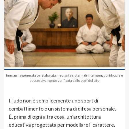
Immagine generata o rielaborata mediante sistemi di intelligenza artificiale e
successivamente verificata dallo staff del sito
Il judo non è semplicemente uno sport di
combattimento o un sistema di difesa personale.
È, prima di ogni altra cosa, un’architettura
educativa progettata per modellare il carattere.