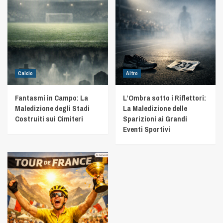
Calcio
Altro
Fantasmi in Campo: La
L’Ombra sotto i Riflettori:
Maledizione degli Stadi
La Maledizione delle
Costruiti sui Cimiteri
Sparizioni ai Grandi
Eventi Sportivi