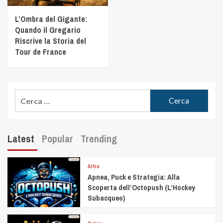
L’Ombra del Gigante:
Quando il Gregario
Riscrive la Storia del
Tour de France
Latest
Popular
Trending
Altro
Apnea, Puck e Strategia: Alla
Scoperta dell’Octopush (L’Hockey
Subacqueo)