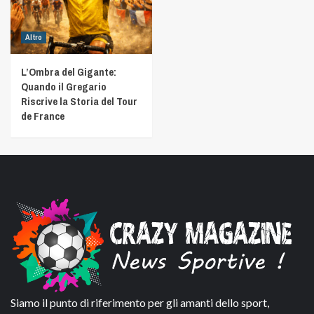
Altro
L’Ombra del Gigante:
Quando il Gregario
Riscrive la Storia del Tour
de France
Siamo il punto di riferimento per gli amanti dello sport,