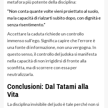
metafora più potente della disciplina:
“Non conta quante volte vieni proiettato al suolo,
ma la capacità di rialzarti subito dopo, con dignità e
senza risentimento.”
Accettare la caduta richiede un controllo
immenso sull’ego. Significa capire che l’errore è
una fonte di informazione, non una vergogna. In
questo senso, il controllo del judoka si manifesta
nella capacità di non irrigidirsi di fronte alla
sconfitta, ma di scorrere con essa per
neutralizzarla.
Conclusioni: Dal Tatami alla
Vita
La disciplina invisibile del judo è tale perché non si