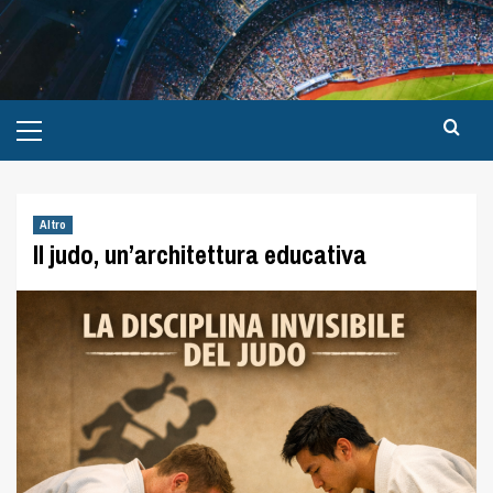
Altro
Il judo, un’architettura educativa