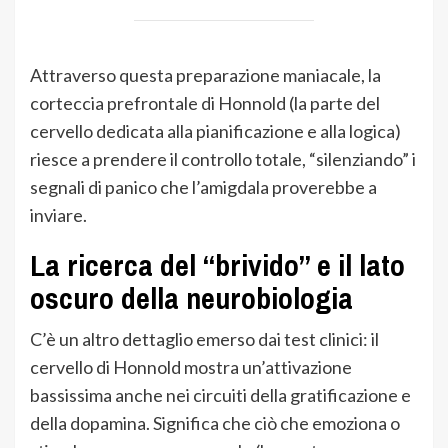
Attraverso questa preparazione maniacale, la
corteccia prefrontale di Honnold (la parte del
cervello dedicata alla pianificazione e alla logica)
riesce a prendere il controllo totale, “silenziando” i
segnali di panico che l’amigdala proverebbe a
inviare.
La ricerca del “brivido” e il lato
oscuro della neurobiologia
C’è un altro dettaglio emerso dai test clinici: il
cervello di Honnold mostra un’attivazione
bassissima anche nei circuiti della gratificazione e
della dopamina. Significa che ciò che emoziona o