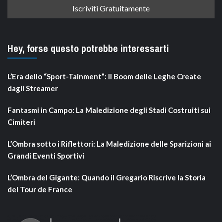
Hey, forse questo potrebbe interessarti
L’Era dello “Sport-Tainment”: Il Boom delle Leghe Create
dagli Streamer
Fantasmi in Campo: La Maledizione degli Stadi Costruiti sui
Cimiteri
L’Ombra sotto i Riflettori: La Maledizione delle Sparizioni ai
Grandi Eventi Sportivi
L’Ombra del Gigante: Quando il Gregario Riscrive la Storia
del Tour de France