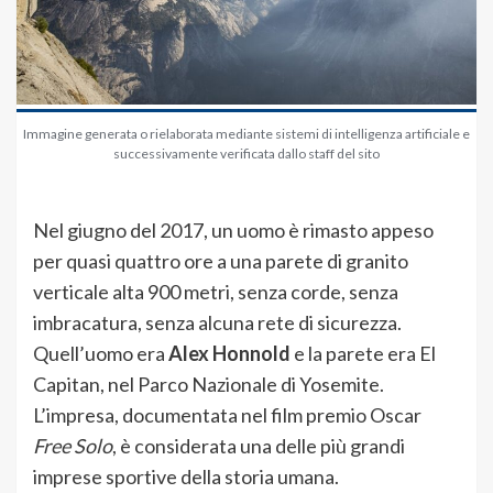
Immagine generata o rielaborata mediante sistemi di intelligenza artificiale e
successivamente verificata dallo staff del sito
Nel giugno del 2017, un uomo è rimasto appeso
per quasi quattro ore a una parete di granito
verticale alta 900 metri, senza corde, senza
imbracatura, senza alcuna rete di sicurezza.
Quell’uomo era
Alex Honnold
e la parete era El
Capitan, nel Parco Nazionale di Yosemite.
L’impresa, documentata nel film premio Oscar
Free Solo
, è considerata una delle più grandi
imprese sportive della storia umana.