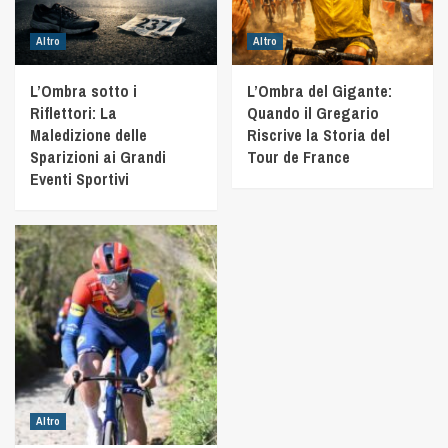
Altro
Altro
L’Ombra sotto i
L’Ombra del Gigante:
Riflettori: La
Quando il Gregario
Maledizione delle
Riscrive la Storia del
Sparizioni ai Grandi
Tour de France
Eventi Sportivi
Altro