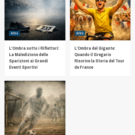
Altro
Altro
L’Ombra sotto i Riflettori:
L’Ombra del Gigante:
La Maledizione delle
Quando il Gregario
Sparizioni ai Grandi
Riscrive la Storia del Tour
Eventi Sportivi
de France