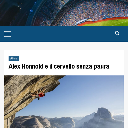
Altro
Alex Honnold e il cervello senza paura