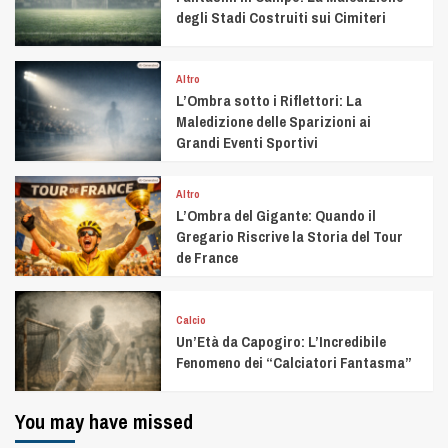
degli Stadi Costruiti sui Cimiteri
Altro
L’Ombra sotto i Riflettori: La
Maledizione delle Sparizioni ai
Grandi Eventi Sportivi
Altro
L’Ombra del Gigante: Quando il
Gregario Riscrive la Storia del Tour
de France
Calcio
Un’Età da Capogiro: L’Incredibile
Fenomeno dei “Calciatori Fantasma”
You may have missed