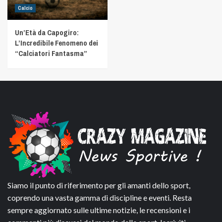
Calcio
Un’Età da Capogiro:
L’Incredibile Fenomeno dei
“Calciatori Fantasma”
Siamo il punto di riferimento per gli amanti dello sport,
coprendo una vasta gamma di discipline e eventi. Resta
sempre aggiornato sulle ultime notizie, le recensioni e i