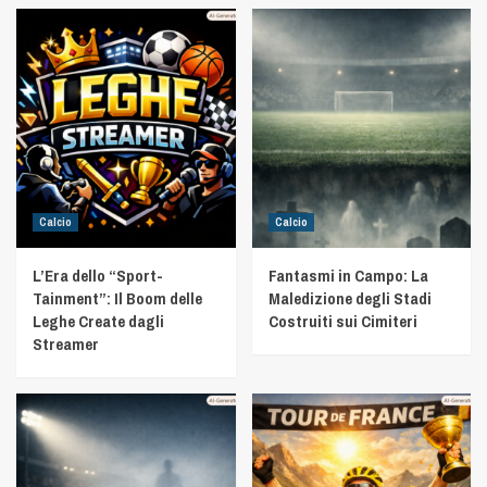
Calcio
Calcio
L’Era dello “Sport-
Fantasmi in Campo: La
Tainment”: Il Boom delle
Maledizione degli Stadi
Leghe Create dagli
Costruiti sui Cimiteri
Streamer