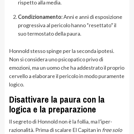
rispetto alla media.
Condizionamento:
Anni e anni di esposizione
progressiva al pericolo hanno “resettato” il
suo termostato della paura.
Honnold stesso spinge per la seconda ipotesi.
Non si considera uno psicopatico privo di
emozioni, ma un uomo che ha addestrato il proprio
cervello a elaborare il pericolo in modo puramente
logico.
Disattivare la paura con la
logica e la preparazione
Il segreto di Honnold non è la follia, ma l’iper-
razionalità. Prima di scalare El Capitan in
free solo