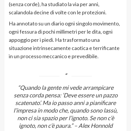
(senza corde), ha studiato la via per anni,
scalandola decine di volte con le protezioni.
Ha annotato su un diario ogni singolo movimento,
ogni fessura di pochi millimetri per le dita, ogni
appoggio per i piedi. Ha trasformato una
situazione intrinsecamente caotica e terrificante
in un processo meccanico e prevedibile.
“Quando la gente mi vede arrampicare
senza corda pensa: ‘Deve essere un pazzo
scatenato’. Ma io passo anni a pianificare
l’impresa in modo che, quando sono lassù,
non ci sia spazio per l’ignoto. Se non c’è
ignoto, non c’è paura.”
– Alex Honnold