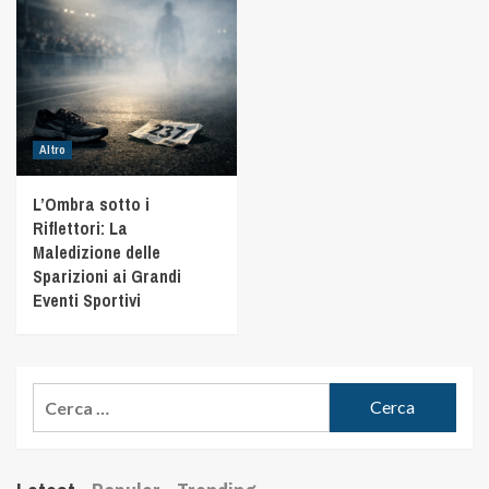
Altro
L’Ombra sotto i
Riflettori: La
Maledizione delle
Sparizioni ai Grandi
Eventi Sportivi