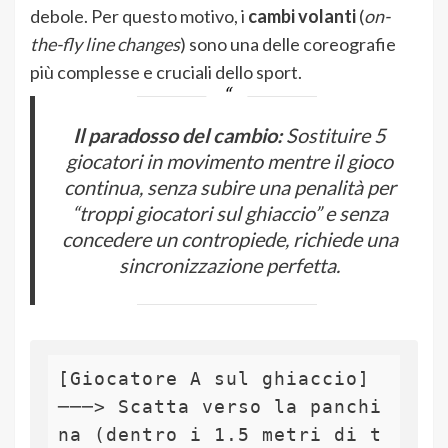
debole. Per questo motivo, i
cambi volanti
(
on-
the-fly line changes
) sono una delle coreografie
più complesse e cruciali dello sport.
Il paradosso del cambio:
Sostituire 5
giocatori in movimento mentre il gioco
continua, senza subire una penalità per
“troppi giocatori sul ghiaccio” e senza
concedere un contropiede, richiede una
sincronizzazione perfetta.
[Giocatore A sul ghiaccio] 
───> Scatta verso la panchi
na (dentro i 1.5 metri di t