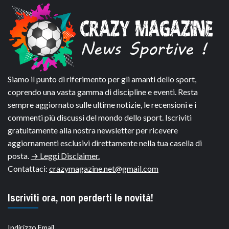
Siamo il punto di riferimento per gli amanti dello sport,
coprendo una vasta gamma di discipline e eventi. Resta
sempre aggiornato sulle ultime notizie, le recensioni e i
commenti più discussi del mondo dello sport. Iscriviti
gratuitamente alla nostra newsletter per ricevere
aggiornamenti esclusivi direttamente nella tua casella di
posta.
→ Leggi Disclaimer.
Contattaci:
crazymagazine.net@gmail.com
Iscriviti ora, non perderti le novità!
Indirizzo Email