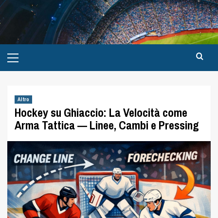
Altro
Hockey su Ghiaccio: La Velocità come
Arma Tattica — Linee, Cambi e Pressing