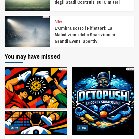
degli Stadi Costruiti sui Cimiteri
Altro
L’Ombra sotto i Riflettori: La
Maledizione delle Sparizioni ai
Grandi Eventi Sportivi
You may have missed
Altro
Altro