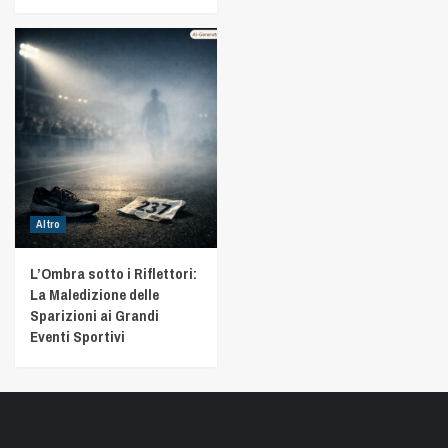
Altro
L’Ombra sotto i Riflettori:
La Maledizione delle
Sparizioni ai Grandi
Eventi Sportivi