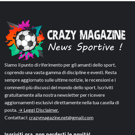
Siamo il punto di riferimento per gli amanti dello sport,
coprendo una vasta gamma di discipline e eventi. Resta
sempre aggiornato sulle ultime notizie, le recensioni e i
commenti più discussi del mondo dello sport. Iscriviti
gratuitamente alla nostra newsletter per ricevere
aggiornamenti esclusivi direttamente nella tua casella di
posta.
→ Leggi Disclaimer.
Contattaci:
crazymagazine.net@gmail.com
Iscriviti ora, non perderti le novità!