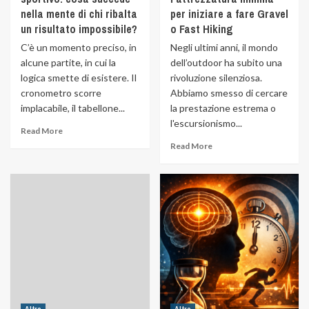
nella mente di chi ribalta
per iniziare a fare Gravel
un risultato impossibile?
o Fast Hiking
C’è un momento preciso, in
Negli ultimi anni, il mondo
alcune partite, in cui la
dell’outdoor ha subito una
logica smette di esistere. Il
rivoluzione silenziosa.
cronometro scorre
Abbiamo smesso di cercare
implacabile, il tabellone...
la prestazione estrema o
l'escursionismo...
Read More
Read More