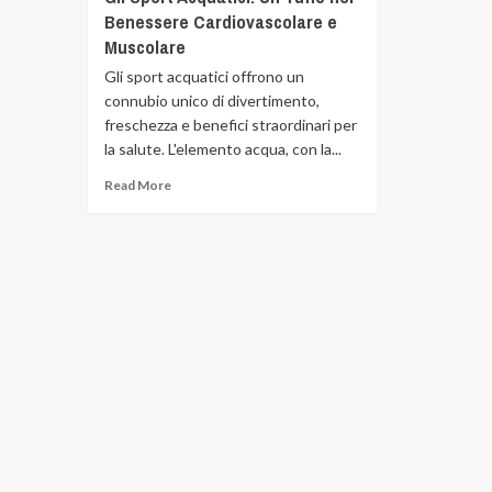
Benessere Cardiovascolare e
Muscolare
Gli sport acquatici offrono un
connubio unico di divertimento,
freschezza e benefici straordinari per
la salute. L'elemento acqua, con la...
Read More