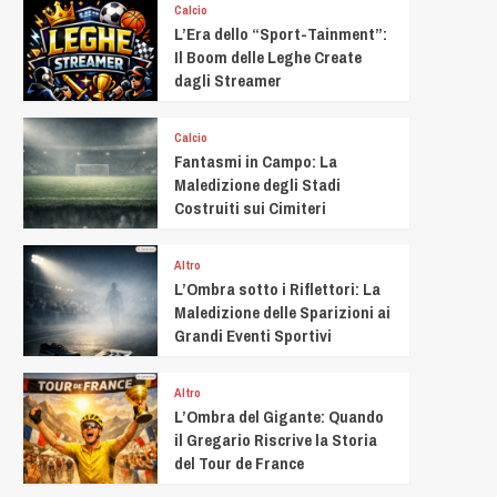
Calcio
L’Era dello “Sport-Tainment”:
Il Boom delle Leghe Create
dagli Streamer
Calcio
Fantasmi in Campo: La
Maledizione degli Stadi
Costruiti sui Cimiteri
Altro
L’Ombra sotto i Riflettori: La
Maledizione delle Sparizioni ai
Grandi Eventi Sportivi
Altro
L’Ombra del Gigante: Quando
il Gregario Riscrive la Storia
del Tour de France