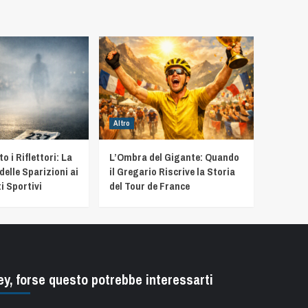
Altro
 i Riflettori: La
L’Ombra del Gigante: Quando
delle Sparizioni ai
il Gregario Riscrive la Storia
i Sportivi
del Tour de France
ey, forse questo potrebbe interessarti