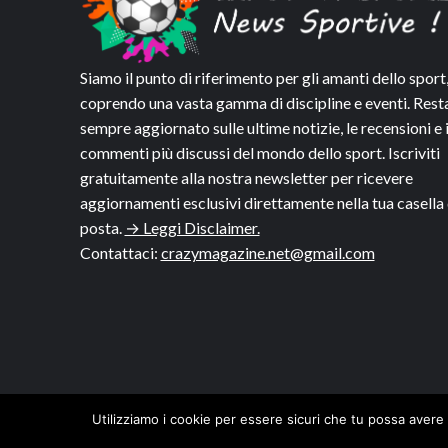
Siamo il punto di riferimento per gli amanti dello sport
coprendo una vasta gamma di discipline e eventi. Rest
sempre aggiornato sulle ultime notizie, le recensioni e 
commenti più discussi del mondo dello sport. Iscriviti
gratuitamente alla nostra newsletter per ricevere
aggiornamenti esclusivi direttamente nella tua casella 
posta.
→ Leggi Disclaimer.
Contattaci:
crazymagazine.net@gmail.com
Utilizziamo i cookie per essere sicuri che tu possa avere 