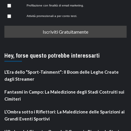
Profilazione con finalità di email marketing.
Attività promozionali a per conto terzi.
Hey, forse questo potrebbe interessarti
L’Era dello “Sport-Tainment”: Il Boom delle Leghe Create
dagli Streamer
Fantasmi in Campo: La Maledizione degli Stadi Costruiti sui
Cimiteri
L’Ombra sotto i Riflettori: La Maledizione delle Sparizioni ai
Grandi Eventi Sportivi