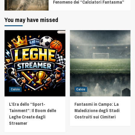
Fenomeno dei “Calciatori Fantasma”
You may have missed
Calcio
Calcio
L’Era dello “Sport-
Fantasmi in Campo: La
Tainment”: Il Boom delle
Maledizione degli Stadi
Leghe Create dagli
Costruiti sui Cimiteri
Streamer