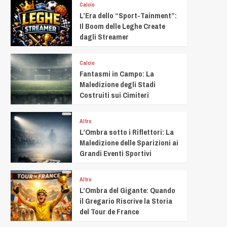
Calcio
L’Era dello “Sport-Tainment”:
Il Boom delle Leghe Create
dagli Streamer
Calcio
Fantasmi in Campo: La
Maledizione degli Stadi
Costruiti sui Cimiteri
Altro
L’Ombra sotto i Riflettori: La
Maledizione delle Sparizioni ai
Grandi Eventi Sportivi
Altro
L’Ombra del Gigante: Quando
il Gregario Riscrive la Storia
del Tour de France