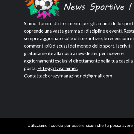
Siamo il punto di riferimento per gli amanti dello sport
coprendo una vasta gamma di discipline e eventi. Rest
sempre aggiornato sulle ultime notizie, le recensioni e 
commenti più discussi del mondo dello sport. Iscriviti
gratuitamente alla nostra newsletter per ricevere
aggiornamenti esclusivi direttamente nella tua casella 
posta.
→ Leggi Disclaimer.
Contattaci:
crazymagazine.net@gmail.com
Utilizziamo i cookie per essere sicuri che tu possa avere 