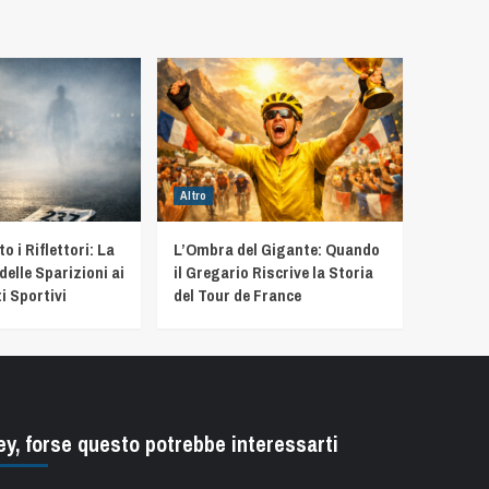
Altro
 i Riflettori: La
L’Ombra del Gigante: Quando
delle Sparizioni ai
il Gregario Riscrive la Storia
i Sportivi
del Tour de France
ey, forse questo potrebbe interessarti