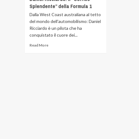
Splendente” della Formula 1
Dalla West Coast australiana al tetto
del mondo dell'automobilismo: Daniel
Ricciardo è un pilota che ha
conquistato il cuore dei...
Read More