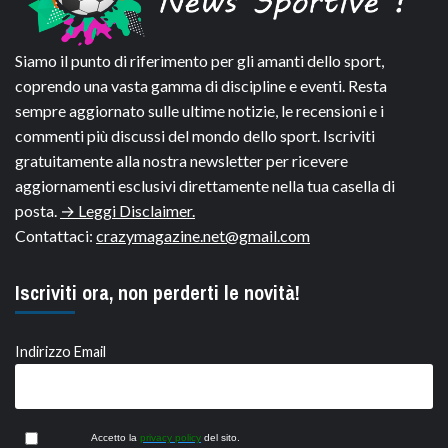
Siamo il punto di riferimento per gli amanti dello sport,
coprendo una vasta gamma di discipline e eventi. Resta
sempre aggiornato sulle ultime notizie, le recensioni e i
commenti più discussi del mondo dello sport. Iscriviti
gratuitamente alla nostra newsletter per ricevere
aggiornamenti esclusivi direttamente nella tua casella di
posta.
→ Leggi Disclaimer.
Contattaci:
crazymagazine.net@gmail.com
Iscriviti ora, non perderti le novità!
Indirizzo Email
Accetto la
privacy policy
del sito.