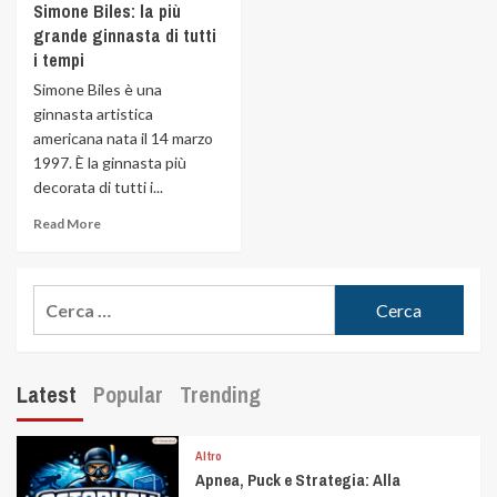
Simone Biles: la più
grande ginnasta di tutti
i tempi
Simone Biles è una
ginnasta artistica
americana nata il 14 marzo
1997. È la ginnasta più
decorata di tutti i...
Read More
Latest
Popular
Trending
Altro
Apnea, Puck e Strategia: Alla