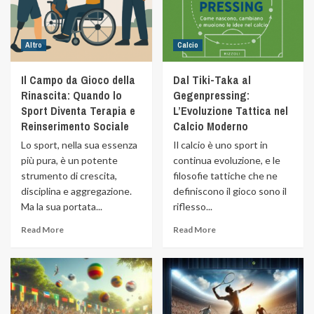
Altro
Calcio
Il Campo da Gioco della
Dal Tiki-Taka al
Rinascita: Quando lo
Gegenpressing:
Sport Diventa Terapia e
L’Evoluzione Tattica nel
Reinserimento Sociale
Calcio Moderno
Lo sport, nella sua essenza
Il calcio è uno sport in
più pura, è un potente
continua evoluzione, e le
strumento di crescita,
filosofie tattiche che ne
disciplina e aggregazione.
definiscono il gioco sono il
Ma la sua portata...
riflesso...
Read More
Read More