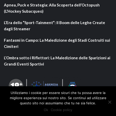
Apnea, Puck e Strategia: Alla Scoperta dell’Octopush
(L’Hockey Subacqueo)
L’Era dello “Sport-Tainment”: Il Boom delle Leghe Create
dagli Streamer
Fantasmi in Campo: La Maledizione degli Stadi Costruiti sui
Cimiteri
L’Ombra sotto i Riflettori: La Maledizione delle Sparizioni ai
Grandi Eventi Sportivi
Utilizziamo i cookie per essere sicuri che tu possa avere la
migliore esperienza sul nostro sito. Se continui ad utilizzare
questo sito noi assumiamo che tu ne sia felice.
Ok
Cookie policy