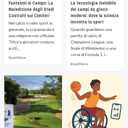
Fantasmi in Campo: La
La tecnologia invisibile
Maledizione degli Stadi
dei campi da gioco
Costruiti sui Cimiteri
moderni: dove la scienza
incontra lo sport
Nel calcio e nello sport in
generale, la scaramanzia è
Quando guardiamo una
una religione non ufficiale.
partita di calcio di
Tifosi e giocatori credono
Champions League, una
ai riti...
finale di Wimbledon o una
corsa di Formula 1, i...
Read More
Read More