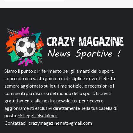
Siamo il punto di riferimento per gli amanti dello sport,
coprendo una vasta gamma di discipline e eventi. Resta
sempre aggiornato sulle ultime notizie, le recensioni e i
commenti più discussi del mondo dello sport. Iscriviti
gratuitamente alla nostra newsletter per ricevere
aggiornamenti esclusivi direttamente nella tua casella di
posta.
→ Leggi Disclaimer.
Contattaci:
crazymagazine.net@gmail.com