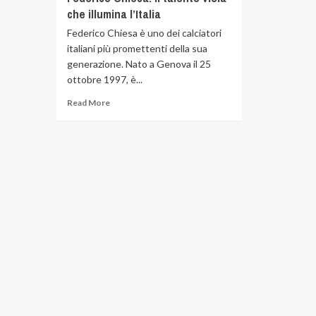
che illumina l’Italia
Federico Chiesa è uno dei calciatori
italiani più promettenti della sua
generazione. Nato a Genova il 25
ottobre 1997, è...
Read More