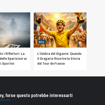
Altro
 i Riflettori: La
L’Ombra del Gigante: Quando
delle Sparizioni ai
il Gregario Riscrive la Storia
i Sportivi
del Tour de France
ey, forse questo potrebbe interessarti