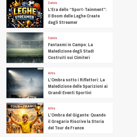
Calcio
L’Era dello “Sport-Tainment”:
Il Boom delle Leghe Create
dagli Streamer
Calcio
Fantasmi in Campo: La
Maledizione degli Stadi
Costruiti sui Cimiteri
Altro
L’Ombra sotto i Riflettori: La
Maledizione delle Sparizioni ai
Grandi Eventi Sportivi
Altro
L’Ombra del Gigante: Quando
il Gregario Riscrive la Storia
del Tour de France