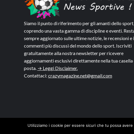
Siamo il punto di riferimento per gli amanti dello sport
coprendo una vasta gamma di discipline e eventi. Rest
sempre aggiornato sulle ultime notizie, le recensioni e 
commenti più discussi del mondo dello sport. Iscriviti
gratuitamente alla nostra newsletter per ricevere
aggiornamenti esclusivi direttamente nella tua casella 
posta.
→ Leggi Disclaimer.
Contattaci:
crazymagazine.net@gmail.com
Utilizziamo i cookie per essere sicuri che tu possa avere 