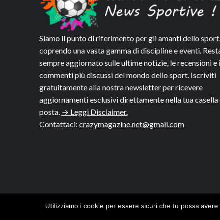
Siamo il punto di riferimento per gli amanti dello sport
coprendo una vasta gamma di discipline e eventi. Rest
sempre aggiornato sulle ultime notizie, le recensioni e 
commenti più discussi del mondo dello sport. Iscriviti
gratuitamente alla nostra newsletter per ricevere
aggiornamenti esclusivi direttamente nella tua casella 
posta.
→ Leggi Disclaimer.
Contattaci:
crazymagazine.net@gmail.com
Utilizziamo i cookie per essere sicuri che tu possa avere 