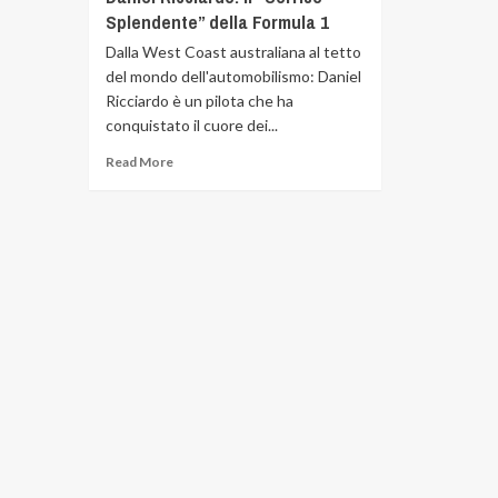
Splendente” della Formula 1
Dalla West Coast australiana al tetto
del mondo dell'automobilismo: Daniel
Ricciardo è un pilota che ha
conquistato il cuore dei...
Read More