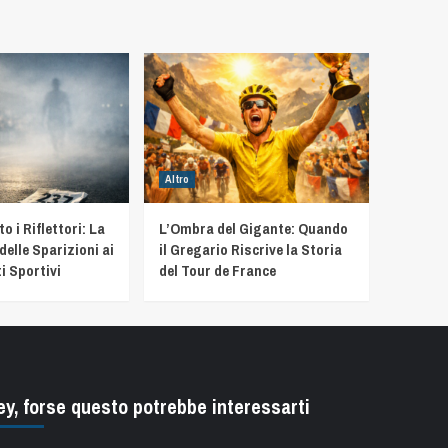
Altro
 i Riflettori: La
L’Ombra del Gigante: Quando
delle Sparizioni ai
il Gregario Riscrive la Storia
i Sportivi
del Tour de France
ey, forse questo potrebbe interessarti