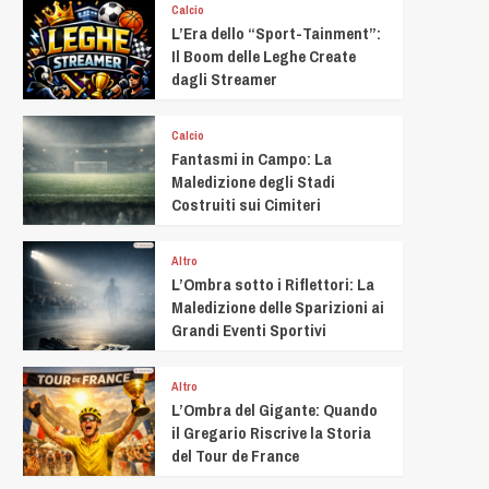
Calcio
L’Era dello “Sport-Tainment”:
Il Boom delle Leghe Create
dagli Streamer
Calcio
Fantasmi in Campo: La
Maledizione degli Stadi
Costruiti sui Cimiteri
Altro
L’Ombra sotto i Riflettori: La
Maledizione delle Sparizioni ai
Grandi Eventi Sportivi
Altro
L’Ombra del Gigante: Quando
il Gregario Riscrive la Storia
del Tour de France