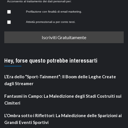
Acconsento al trattamento dei dati personali per:
Profilazione con finalità di email marketing.
Attività promozionali a per conto terzi.
Hey, forse questo potrebbe interessarti
L’Era dello “Sport-Tainment”: Il Boom delle Leghe Create
dagli Streamer
Fantasmi in Campo: La Maledizione degli Stadi Costruiti sui
Cimiteri
L’Ombra sotto i Riflettori: La Maledizione delle Sparizioni ai
Grandi Eventi Sportivi