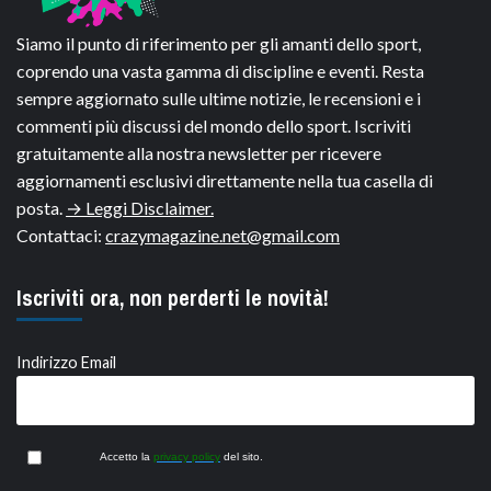
Siamo il punto di riferimento per gli amanti dello sport,
coprendo una vasta gamma di discipline e eventi. Resta
sempre aggiornato sulle ultime notizie, le recensioni e i
commenti più discussi del mondo dello sport. Iscriviti
gratuitamente alla nostra newsletter per ricevere
aggiornamenti esclusivi direttamente nella tua casella di
posta.
→ Leggi Disclaimer.
Contattaci:
crazymagazine.net@gmail.com
Iscriviti ora, non perderti le novità!
Indirizzo Email
Accetto la
privacy policy
del sito.