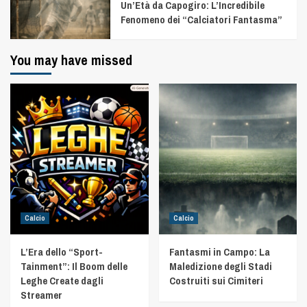
Un’Età da Capogiro: L’Incredibile
Fenomeno dei “Calciatori Fantasma”
You may have missed
Calcio
Calcio
L’Era dello “Sport-
Fantasmi in Campo: La
Tainment”: Il Boom delle
Maledizione degli Stadi
Leghe Create dagli
Costruiti sui Cimiteri
Streamer