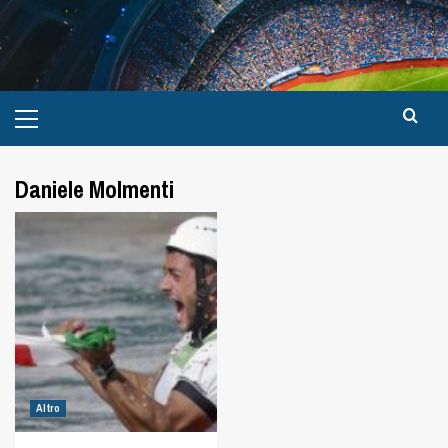
Daniele Molmenti
Altro