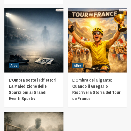
Altro
Altro
L’Ombra sotto i Riflettori:
L’Ombra del Gigante:
La Maledizione delle
Quando il Gregario
Sparizioni ai Grandi
Riscrive la Storia del Tour
Eventi Sportivi
de France