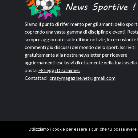
Siamo il punto di riferimento per gli amanti dello sport
coprendo una vasta gamma di discipline e eventi. Rest
sempre aggiornato sulle ultime notizie, le recensioni e 
commenti più discussi del mondo dello sport. Iscriviti
gratuitamente alla nostra newsletter per ricevere
aggiornamenti esclusivi direttamente nella tua casella 
posta.
→ Leggi Disclaimer.
Contattaci:
crazymagazine.net@gmail.com
Utilizziamo i cookie per essere sicuri che tu possa avere 