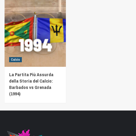
Calcio
La Partita Più Assurda
della Storia del Calcio:
Barbados vs Grenada
(1994)