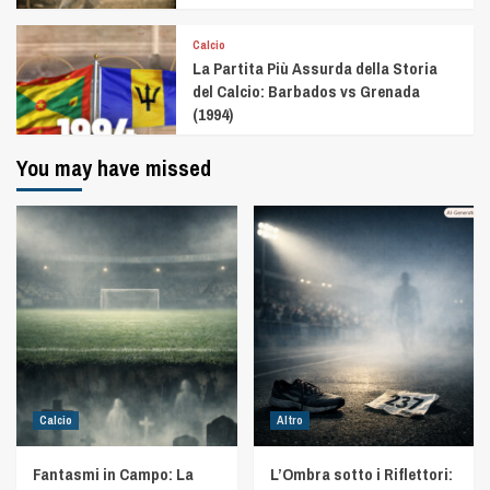
Calcio
La Partita Più Assurda della Storia
del Calcio: Barbados vs Grenada
(1994)
You may have missed
Calcio
Altro
Fantasmi in Campo: La
L’Ombra sotto i Riflettori: