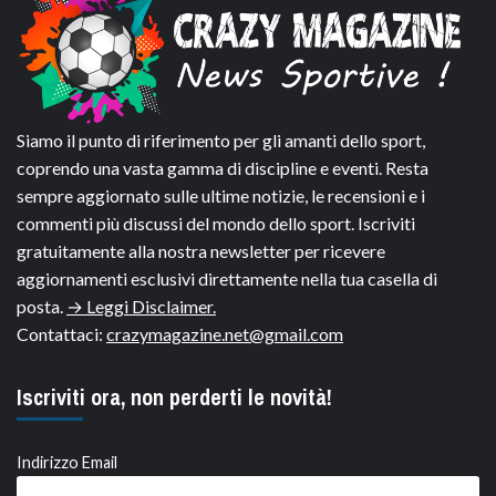
Siamo il punto di riferimento per gli amanti dello sport,
coprendo una vasta gamma di discipline e eventi. Resta
sempre aggiornato sulle ultime notizie, le recensioni e i
commenti più discussi del mondo dello sport. Iscriviti
gratuitamente alla nostra newsletter per ricevere
aggiornamenti esclusivi direttamente nella tua casella di
posta.
→ Leggi Disclaimer.
Contattaci:
crazymagazine.net@gmail.com
Iscriviti ora, non perderti le novità!
Indirizzo Email