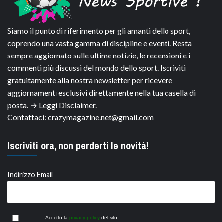
Siamo il punto di riferimento per gli amanti dello sport,
coprendo una vasta gamma di discipline e eventi. Resta
sempre aggiornato sulle ultime notizie, le recensioni e i
commenti più discussi del mondo dello sport. Iscriviti
gratuitamente alla nostra newsletter per ricevere
aggiornamenti esclusivi direttamente nella tua casella di
posta.
→ Leggi Disclaimer.
Contattaci:
crazymagazine.net@gmail.com
Iscriviti ora, non perderti le novità!
Indirizzo Email
Accetto la
privacy policy
del sito.