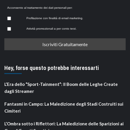
Acconsento al trattamento dei dati personali per:
Profilazione con finalità di email marketing.
Attività promozionali a per conto terzi.
Hey, forse questo potrebbe interessarti
L’Era dello “Sport-Tainment”: Il Boom delle Leghe Create
dagli Streamer
Fantasmi in Campo: La Maledizione degli Stadi Costruiti sui
Cimiteri
L’Ombra sotto i Riflettori: La Maledizione delle Sparizioni ai