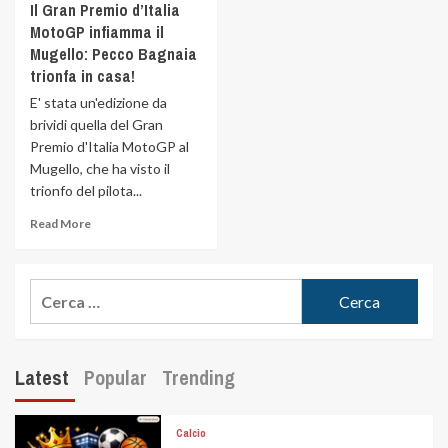
Il Gran Premio d’Italia
MotoGP infiamma il
Mugello: Pecco Bagnaia
trionfa in casa!
E' stata un'edizione da
brividi quella del Gran
Premio d'Italia MotoGP al
Mugello, che ha visto il
trionfo del pilota...
Read More
Latest
Popular
Trending
Calcio