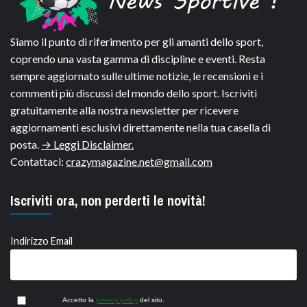
Siamo il punto di riferimento per gli amanti dello sport,
coprendo una vasta gamma di discipline e eventi. Resta
sempre aggiornato sulle ultime notizie, le recensioni e i
commenti più discussi del mondo dello sport. Iscriviti
gratuitamente alla nostra newsletter per ricevere
aggiornamenti esclusivi direttamente nella tua casella di
posta.
→ Leggi Disclaimer.
Contattaci:
crazymagazine.net@gmail.com
Iscriviti ora, non perderti le novità!
Indirizzo Email
Accetto la
privacy policy
del sito.