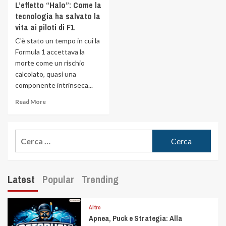
L’effetto “Halo”: Come la
tecnologia ha salvato la
vita ai piloti di F1
C'è stato un tempo in cui la
Formula 1 accettava la
morte come un rischio
calcolato, quasi una
componente intrinseca...
Read More
Latest
Popular
Trending
Altro
Apnea, Puck e Strategia: Alla