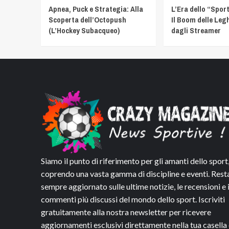
Apnea, Puck e Strategia: Alla
L’Era dello “Spor
Scoperta dell’Octopush
Il Boom delle Leg
(L’Hockey Subacqueo)
dagli Streamer
Siamo il punto di riferimento per gli amanti dello sport
coprendo una vasta gamma di discipline e eventi. Rest
sempre aggiornato sulle ultime notizie, le recensioni e 
commenti più discussi del mondo dello sport. Iscriviti
gratuitamente alla nostra newsletter per ricevere
aggiornamenti esclusivi direttamente nella tua casella 