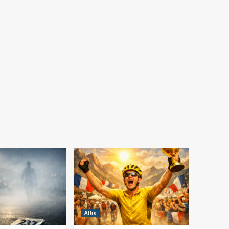
Altro