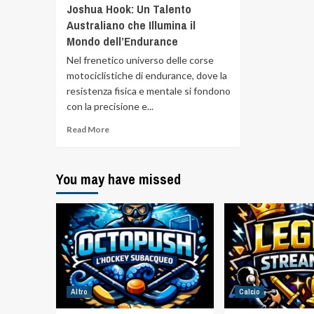
Joshua Hook: Un Talento
Australiano che Illumina il
Mondo dell’Endurance
Nel frenetico universo delle corse
motociclistiche di endurance, dove la
resistenza fisica e mentale si fondono
con la precisione e...
Read More
You may have missed
Altro
Calcio