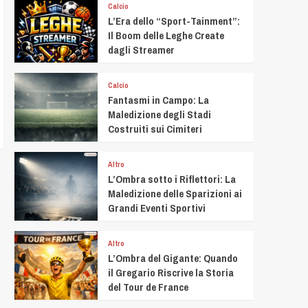
Calcio
L’Era dello “Sport-Tainment”:
Il Boom delle Leghe Create
dagli Streamer
Calcio
Fantasmi in Campo: La
Maledizione degli Stadi
Costruiti sui Cimiteri
Altro
L’Ombra sotto i Riflettori: La
Maledizione delle Sparizioni ai
Grandi Eventi Sportivi
Altro
L’Ombra del Gigante: Quando
il Gregario Riscrive la Storia
del Tour de France