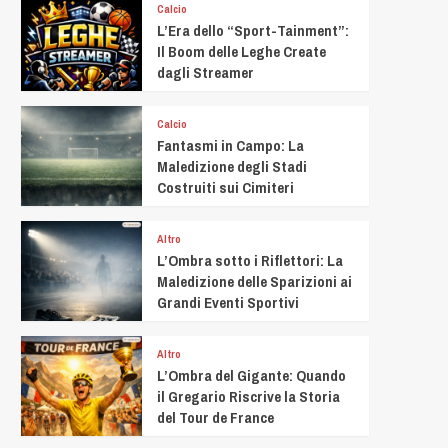
Calcio
L’Era dello “Sport-Tainment”:
Il Boom delle Leghe Create
dagli Streamer
Calcio
Fantasmi in Campo: La
Maledizione degli Stadi
Costruiti sui Cimiteri
Altro
L’Ombra sotto i Riflettori: La
Maledizione delle Sparizioni ai
Grandi Eventi Sportivi
Altro
L’Ombra del Gigante: Quando
il Gregario Riscrive la Storia
del Tour de France