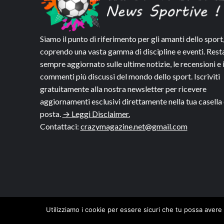
Siamo il punto di riferimento per gli amanti dello sport
coprendo una vasta gamma di discipline e eventi. Rest
sempre aggiornato sulle ultime notizie, le recensioni e 
commenti più discussi del mondo dello sport. Iscriviti
gratuitamente alla nostra newsletter per ricevere
aggiornamenti esclusivi direttamente nella tua casella 
posta.
→ Leggi Disclaimer.
Contattaci:
crazymagazine.net@gmail.com
Utilizziamo i cookie per essere sicuri che tu possa avere 