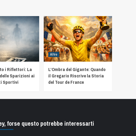
Altro
 i Riflettori: La
L’Ombra del Gigante: Quando
delle Sparizioni ai
il Gregario Riscrive la Storia
i Sportivi
del Tour de France
ey, forse questo potrebbe interessarti