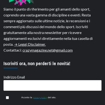
Siamo il punto di riferimento per gli amanti dello sport,
coprendo una vasta gamma di discipline e eventi. Resta
sempre aggiornato sulle ultime notizie, le recensioni e i
commenti più discussi del mondo dello sport. Iscriviti
gratuitamente alla nostra newsletter per ricevere
aggiornamenti esclusivi direttamente nella tua casella di
posta.
→ Leggi Disclaimer.
Contattaci:
crazymagazine.net@gmail.com
Iscriviti ora, non perderti le novità!
Indirizzo Email
Accetto la
privacy policy
del sito.