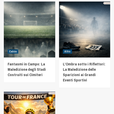
Calcio
Altro
Fantasmi in Campo: La
L’Ombra sotto i Riflettori:
Maledizione degli Stadi
La Maledizione delle
Costruiti sui Cimiteri
Sparizioni ai Grandi
Eventi Sportivi