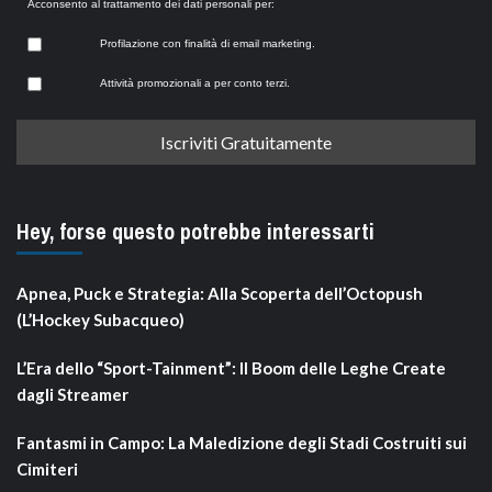
Acconsento al trattamento dei dati personali per:
Profilazione con finalità di email marketing.
Attività promozionali a per conto terzi.
Hey, forse questo potrebbe interessarti
Apnea, Puck e Strategia: Alla Scoperta dell’Octopush
(L’Hockey Subacqueo)
L’Era dello “Sport-Tainment”: Il Boom delle Leghe Create
dagli Streamer
Fantasmi in Campo: La Maledizione degli Stadi Costruiti sui
Cimiteri