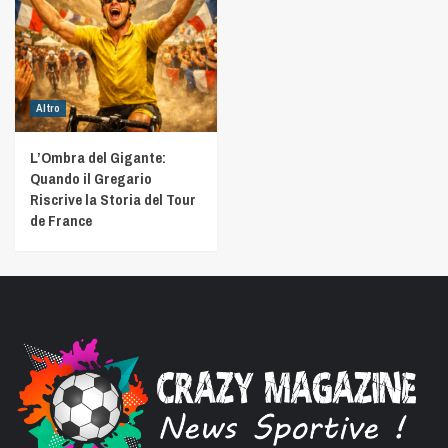
Altro
L’Ombra del Gigante:
Quando il Gregario
Riscrive la Storia del Tour
de France