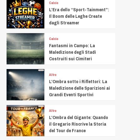
Calcio
L’Era dello “Sport-Tainment”:
Il Boom delle Leghe Create
dagli Streamer
Calcio
Fantasmi in Campo: La
Maledizione degli Stadi
Costruiti sui Cimiteri
Altro
L’Ombra sotto i Riflettori: La
Maledizione delle Sparizioni ai
Grandi Eventi Sportivi
Altro
L’Ombra del Gigante: Quando
il Gregario Riscrive la Storia
del Tour de France