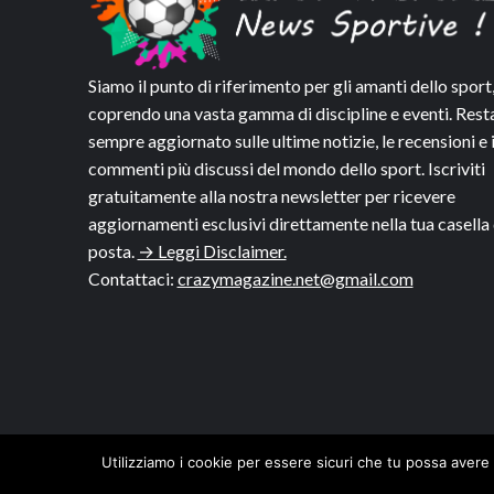
Siamo il punto di riferimento per gli amanti dello sport
coprendo una vasta gamma di discipline e eventi. Rest
sempre aggiornato sulle ultime notizie, le recensioni e 
commenti più discussi del mondo dello sport. Iscriviti
gratuitamente alla nostra newsletter per ricevere
aggiornamenti esclusivi direttamente nella tua casella 
posta.
→ Leggi Disclaimer.
Contattaci:
crazymagazine.net@gmail.com
Utilizziamo i cookie per essere sicuri che tu possa avere 