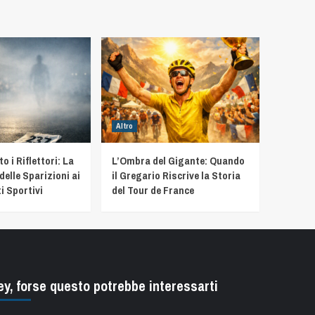
Altro
 i Riflettori: La
L’Ombra del Gigante: Quando
delle Sparizioni ai
il Gregario Riscrive la Storia
i Sportivi
del Tour de France
ey, forse questo potrebbe interessarti