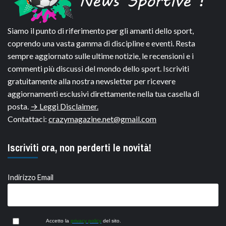
Siamo il punto di riferimento per gli amanti dello sport,
coprendo una vasta gamma di discipline e eventi. Resta
sempre aggiornato sulle ultime notizie, le recensioni e i
commenti più discussi del mondo dello sport. Iscriviti
gratuitamente alla nostra newsletter per ricevere
aggiornamenti esclusivi direttamente nella tua casella di
posta.
→ Leggi Disclaimer.
Contattaci:
crazymagazine.net@gmail.com
Iscriviti ora, non perderti le novità!
Indirizzo Email
Accetto la
privacy policy
del sito.