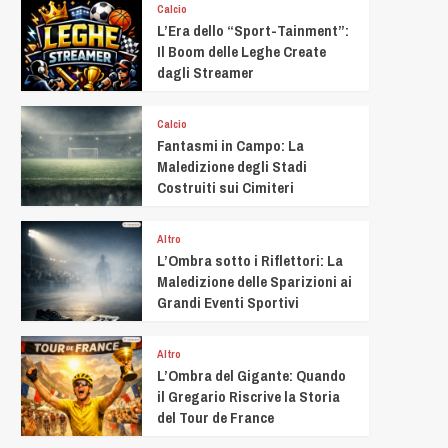
Calcio
L’Era dello “Sport-Tainment”:
Il Boom delle Leghe Create
dagli Streamer
Calcio
Fantasmi in Campo: La
Maledizione degli Stadi
Costruiti sui Cimiteri
Altro
L’Ombra sotto i Riflettori: La
Maledizione delle Sparizioni ai
Grandi Eventi Sportivi
Altro
L’Ombra del Gigante: Quando
il Gregario Riscrive la Storia
del Tour de France