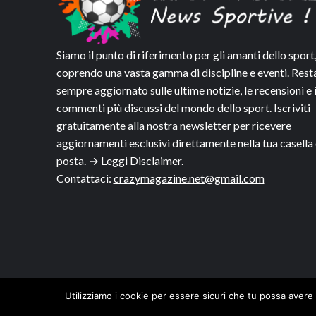
Siamo il punto di riferimento per gli amanti dello sport
coprendo una vasta gamma di discipline e eventi. Rest
sempre aggiornato sulle ultime notizie, le recensioni e 
commenti più discussi del mondo dello sport. Iscriviti
gratuitamente alla nostra newsletter per ricevere
aggiornamenti esclusivi direttamente nella tua casella 
posta.
→ Leggi Disclaimer.
Contattaci:
crazymagazine.net@gmail.com
Utilizziamo i cookie per essere sicuri che tu possa avere 