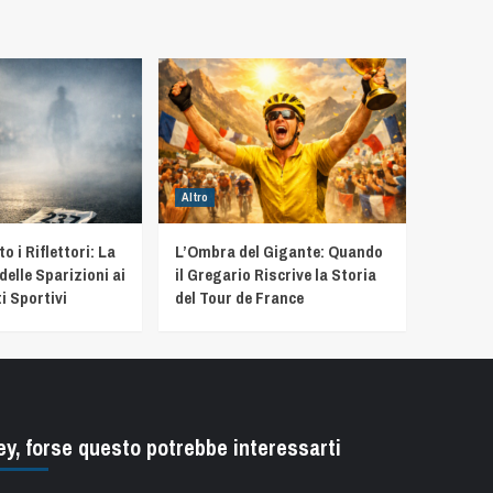
Altro
 i Riflettori: La
L’Ombra del Gigante: Quando
delle Sparizioni ai
il Gregario Riscrive la Storia
i Sportivi
del Tour de France
ey, forse questo potrebbe interessarti