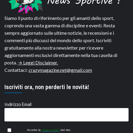
Siamo il punto di riferimento per gli amanti dello sport,
coprendo una vasta gamma di discipline e eventi. Resta
sempre aggiornato sulle ultime notizie, le recensioni e i
commenti più discussi del mondo dello sport. Iscriviti
gratuitamente alla nostra newsletter per ricevere
aggiornamenti esclusivi direttamente nella tua casella di
posta.
→ Leggi Disclaimer.
Contattaci:
crazymagazine.net@gmail.com
Iscriviti ora, non perderti le novità!
Indirizzo Email
Accetto la
privacy policy
del sito.