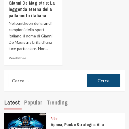
Gianni De Magistris: La
leggenda eterna della
pallanuoto italiana
Nel pantheon dei grandi
campioni dello sport
italiano, il nome di Gianni
De Magistris brilla di una
luce particolare. Non...
Read More
Latest
Popular
Trending
Altro
Apnea, Puck e Strategia: Alla