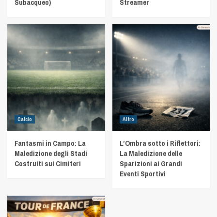
Subacqueo)
Streamer
Calcio
Altro
Fantasmi in Campo: La
L’Ombra sotto i Riflettori:
Maledizione degli Stadi
La Maledizione delle
Costruiti sui Cimiteri
Sparizioni ai Grandi
Eventi Sportivi