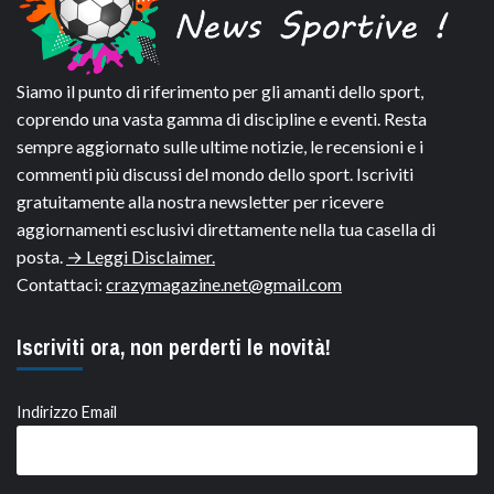
Siamo il punto di riferimento per gli amanti dello sport,
coprendo una vasta gamma di discipline e eventi. Resta
sempre aggiornato sulle ultime notizie, le recensioni e i
commenti più discussi del mondo dello sport. Iscriviti
gratuitamente alla nostra newsletter per ricevere
aggiornamenti esclusivi direttamente nella tua casella di
posta.
→ Leggi Disclaimer.
Contattaci:
crazymagazine.net@gmail.com
Iscriviti ora, non perderti le novità!
Indirizzo Email