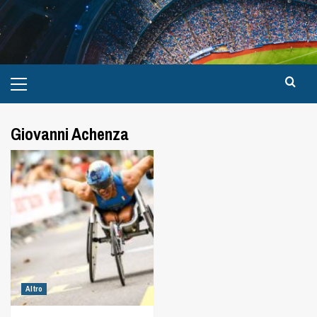
Giovanni Achenza
Altro