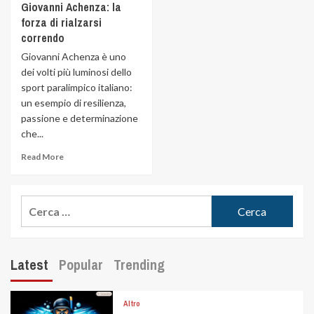
Giovanni Achenza: la
forza di rialzarsi
correndo
Giovanni Achenza è uno
dei volti più luminosi dello
sport paralimpico italiano:
un esempio di resilienza,
passione e determinazione
che...
Read More
Latest
Popular
Trending
Altro