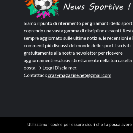
Siamo il punto di riferimento per gli amanti dello sport
coprendo una vasta gamma di discipline e eventi. Rest
sempre aggiornato sulle ultime notizie, le recensioni e 
commenti più discussi del mondo dello sport. Iscriviti
gratuitamente alla nostra newsletter per ricevere
aggiornamenti esclusivi direttamente nella tua casella 
posta.
→ Leggi Disclaimer.
Contattaci:
crazymagazine.net@gmail.com
Utilizziamo i cookie per essere sicuri che tu possa avere 