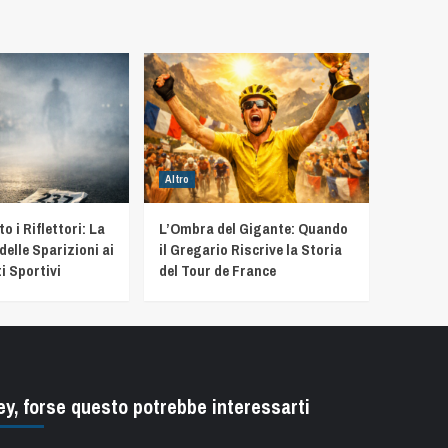
Altro
 i Riflettori: La
L’Ombra del Gigante: Quando
delle Sparizioni ai
il Gregario Riscrive la Storia
i Sportivi
del Tour de France
ey, forse questo potrebbe interessarti