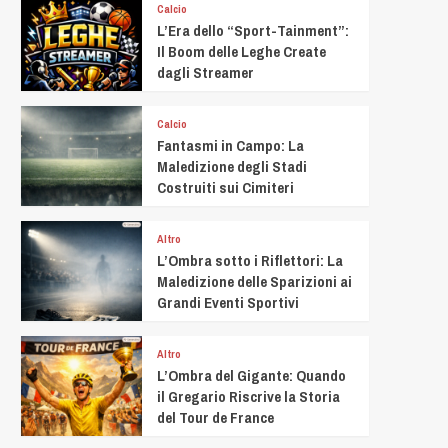
Calcio
L’Era dello “Sport-Tainment”:
Il Boom delle Leghe Create
dagli Streamer
Calcio
Fantasmi in Campo: La
Maledizione degli Stadi
Costruiti sui Cimiteri
Altro
L’Ombra sotto i Riflettori: La
Maledizione delle Sparizioni ai
Grandi Eventi Sportivi
Altro
L’Ombra del Gigante: Quando
il Gregario Riscrive la Storia
del Tour de France