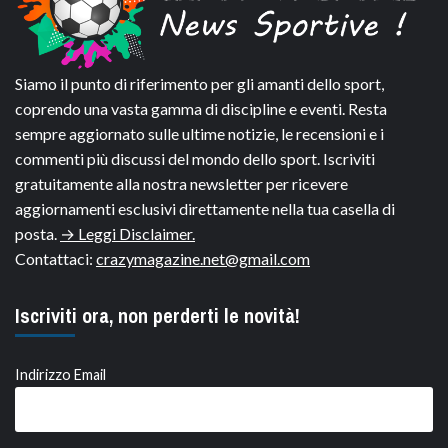
Siamo il punto di riferimento per gli amanti dello sport,
coprendo una vasta gamma di discipline e eventi. Resta
sempre aggiornato sulle ultime notizie, le recensioni e i
commenti più discussi del mondo dello sport. Iscriviti
gratuitamente alla nostra newsletter per ricevere
aggiornamenti esclusivi direttamente nella tua casella di
posta.
→ Leggi Disclaimer.
Contattaci:
crazymagazine.net@gmail.com
Iscriviti ora, non perderti le novità!
Indirizzo Email