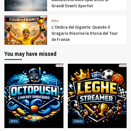
Grandi Eventi Sportivi
Altro
L’Ombra del Gigante: Quando il
Gregario Riscrive la Storia del Tour
de France
You may have missed
Altro
Calcio