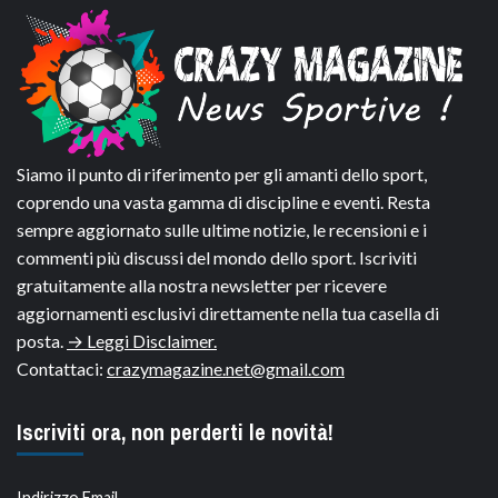
Siamo il punto di riferimento per gli amanti dello sport,
coprendo una vasta gamma di discipline e eventi. Resta
sempre aggiornato sulle ultime notizie, le recensioni e i
commenti più discussi del mondo dello sport. Iscriviti
gratuitamente alla nostra newsletter per ricevere
aggiornamenti esclusivi direttamente nella tua casella di
posta.
→ Leggi Disclaimer.
Contattaci:
crazymagazine.net@gmail.com
Iscriviti ora, non perderti le novità!
Indirizzo Email