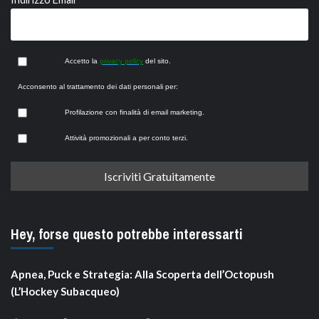
Accetto la
privacy policy
del sito.
Acconsento al trattamento dei dati personali per:
Profilazione con finalità di email marketing.
Attività promozionali a per conto terzi.
Hey, forse questo potrebbe interessarti
Apnea, Puck e Strategia: Alla Scoperta dell’Octopush
(L’Hockey Subacqueo)