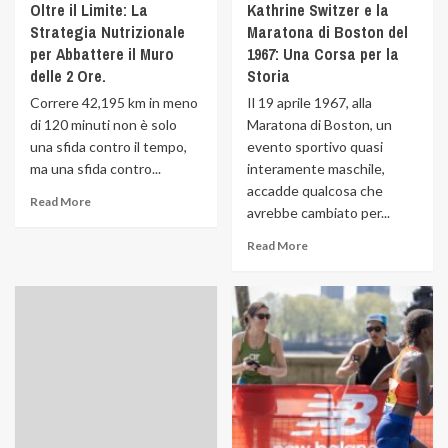
Oltre il Limite: La
Kathrine Switzer e la
Strategia Nutrizionale
Maratona di Boston del
per Abbattere il Muro
1967: Una Corsa per la
delle 2 Ore.
Storia
Correre 42,195 km in meno
Il 19 aprile 1967, alla
di 120 minuti non è solo
Maratona di Boston, un
una sfida contro il tempo,
evento sportivo quasi
ma una sfida contro...
interamente maschile,
accadde qualcosa che
Read More
avrebbe cambiato per...
Read More