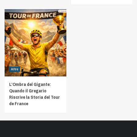
Altro
L’Ombra del Gigante:
Quando il Gregario
Riscrive la Storia del Tour
de France