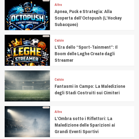
Altro
Apnea, Puck e Strategia: Alla
Scoperta dell’Octopush (L’Hockey
Subacqueo)
Calcio
L’Era dello “Sport-Tainment”: Il
Boom delle Leghe Create dagli
Streamer
Calcio
Fantasmi in Campo: La Maledizione
degli Stadi Costruiti sui Cimiteri
Altro
L’Ombra sotto i Riflettori: La
Maledizione delle Sparizioni ai
Grandi Eventi Sportivi