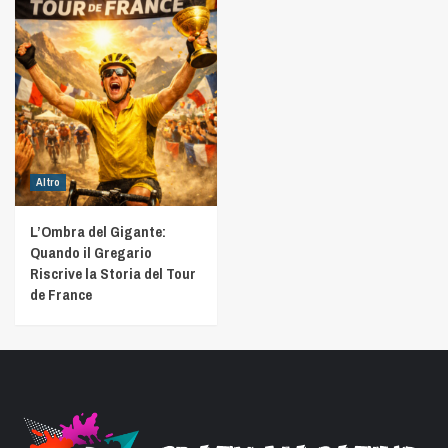
Altro
L’Ombra del Gigante:
Quando il Gregario
Riscrive la Storia del Tour
de France