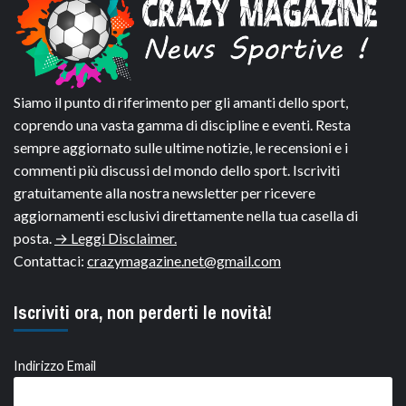
Siamo il punto di riferimento per gli amanti dello sport,
coprendo una vasta gamma di discipline e eventi. Resta
sempre aggiornato sulle ultime notizie, le recensioni e i
commenti più discussi del mondo dello sport. Iscriviti
gratuitamente alla nostra newsletter per ricevere
aggiornamenti esclusivi direttamente nella tua casella di
posta.
→ Leggi Disclaimer.
Contattaci:
crazymagazine.net@gmail.com
Iscriviti ora, non perderti le novità!
Indirizzo Email