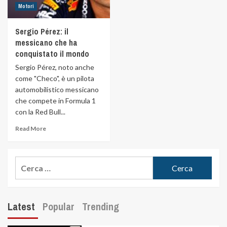
Motori
Sergio Pérez: il
messicano che ha
conquistato il mondo
Sergio Pérez, noto anche
come "Checo", è un pilota
automobilistico messicano
che compete in Formula 1
con la Red Bull...
Read More
Latest
Popular
Trending