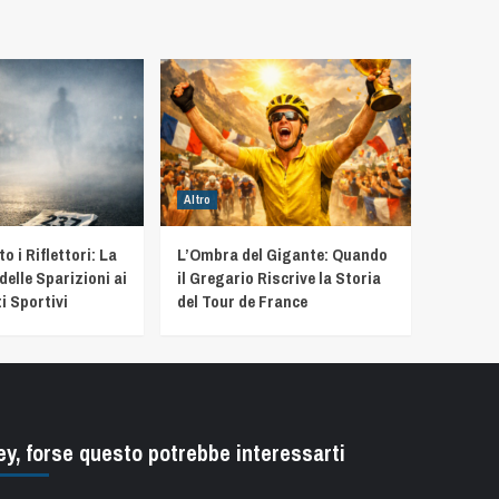
Altro
 i Riflettori: La
L’Ombra del Gigante: Quando
delle Sparizioni ai
il Gregario Riscrive la Storia
i Sportivi
del Tour de France
ey, forse questo potrebbe interessarti