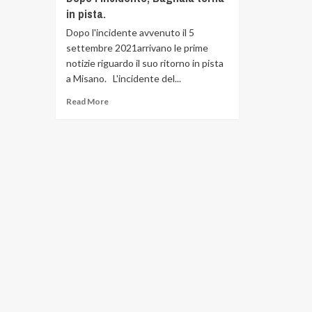
in pista.
Dopo l'incidente avvenuto il 5
settembre 2021arrivano le prime
notizie riguardo il suo ritorno in pista
a Misano. L'incidente del...
Read More