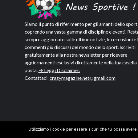
Siamo il punto di riferimento per gli amanti dello sport
coprendo una vasta gamma di discipline e eventi. Rest
sempre aggiornato sulle ultime notizie, le recensioni e 
commenti più discussi del mondo dello sport. Iscriviti
gratuitamente alla nostra newsletter per ricevere
aggiornamenti esclusivi direttamente nella tua casella 
posta.
→ Leggi Disclaimer.
Contattaci:
crazymagazine.net@gmail.com
Utilizziamo i cookie per essere sicuri che tu possa avere 