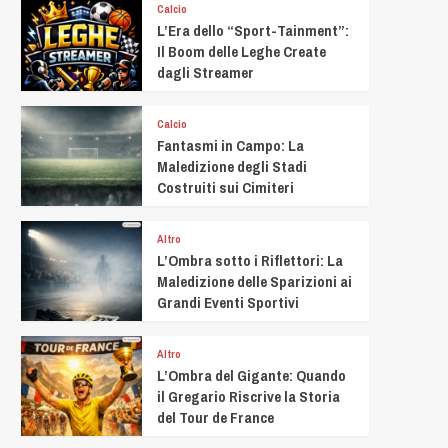
Calcio
L’Era dello “Sport-Tainment”:
Il Boom delle Leghe Create
dagli Streamer
Calcio
Fantasmi in Campo: La
Maledizione degli Stadi
Costruiti sui Cimiteri
Altro
L’Ombra sotto i Riflettori: La
Maledizione delle Sparizioni ai
Grandi Eventi Sportivi
Altro
L’Ombra del Gigante: Quando
il Gregario Riscrive la Storia
del Tour de France