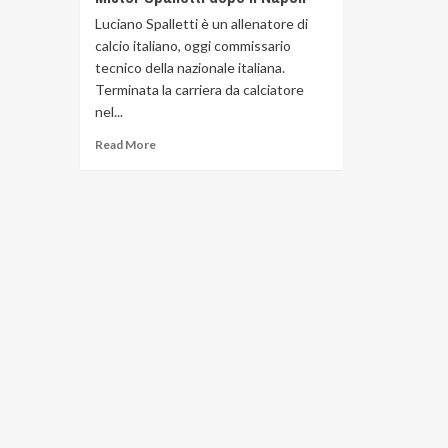
Luciano Spalletti è un allenatore di
calcio italiano, oggi commissario
tecnico della nazionale italiana.
Terminata la carriera da calciatore
nel...
Read More