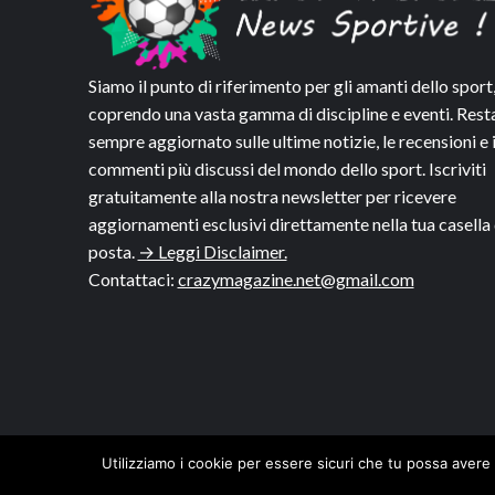
Siamo il punto di riferimento per gli amanti dello sport
coprendo una vasta gamma di discipline e eventi. Rest
sempre aggiornato sulle ultime notizie, le recensioni e 
commenti più discussi del mondo dello sport. Iscriviti
gratuitamente alla nostra newsletter per ricevere
aggiornamenti esclusivi direttamente nella tua casella 
posta.
→ Leggi Disclaimer.
Contattaci:
crazymagazine.net@gmail.com
Utilizziamo i cookie per essere sicuri che tu possa avere 