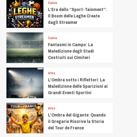
Calcio
L’Era dello “Sport-Tainment”:
Il Boom delle Leghe Create
dagli Streamer
Calcio
Fantasmi in Campo: La
Maledizione degli Stadi
Costruiti sui Cimiteri
Altro
L’Ombra sotto i Riflettori: La
Maledizione delle Sparizioni ai
Grandi Eventi Sportivi
Altro
L’Ombra del Gigante: Quando
il Gregario Riscrive la Storia
del Tour de France