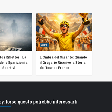
Altro
 i Riflettori: La
L’Ombra del Gigante: Quando
delle Sparizioni ai
il Gregario Riscrive la Storia
i Sportivi
del Tour de France
ey, forse questo potrebbe interessarti