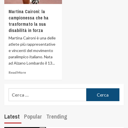
Martina Caironi: la
campionessa che ha
trasformato la sua
disabilità in forza
Martina Caironi è una delle
atlete più rappresentative
e vincenti del movimento
paralimpico italiano. Nata
ad Alzano Lombardo il 13...
Read More
Latest
Popular
Trending