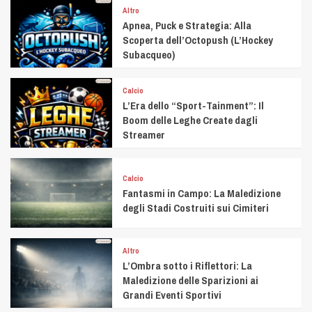
Altro
Apnea, Puck e Strategia: Alla
Scoperta dell’Octopush (L’Hockey
Subacqueo)
Calcio
L’Era dello “Sport-Tainment”: Il
Boom delle Leghe Create dagli
Streamer
Calcio
Fantasmi in Campo: La Maledizione
degli Stadi Costruiti sui Cimiteri
Altro
L’Ombra sotto i Riflettori: La
Maledizione delle Sparizioni ai
Grandi Eventi Sportivi