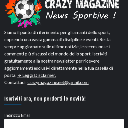
Siamo il punto di riferimento per gli amanti dello sport,
coprendo una vasta gamma di discipline e eventi. Resta
sempre aggiornato sulle ultime notizie, le recensioni e i
commenti più discussi del mondo dello sport. Iscriviti
gratuitamente alla nostra newsletter per ricevere
aggiornamenti esclusivi direttamente nella tua casella di
posta.
→ Leggi Disclaimer.
Contattaci:
crazymagazine.net@gmail.com
Iscriviti ora, non perderti le novità!
Indirizzo Email