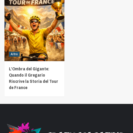
Altro
L’Ombra del Gigante:
Quando il Gregario
Riscrive la Storia del Tour
de France