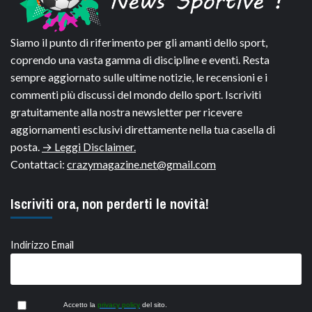
Siamo il punto di riferimento per gli amanti dello sport,
coprendo una vasta gamma di discipline e eventi. Resta
sempre aggiornato sulle ultime notizie, le recensioni e i
commenti più discussi del mondo dello sport. Iscriviti
gratuitamente alla nostra newsletter per ricevere
aggiornamenti esclusivi direttamente nella tua casella di
posta.
→ Leggi Disclaimer.
Contattaci:
crazymagazine.net@gmail.com
Iscriviti ora, non perderti le novità!
Indirizzo Email
Accetto la
privacy policy
del sito.