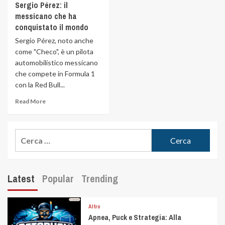
Sergio Pérez: il
messicano che ha
conquistato il mondo
Sergio Pérez, noto anche
come "Checo", è un pilota
automobilistico messicano
che compete in Formula 1
con la Red Bull...
Read More
Latest
Popular
Trending
Altro
Apnea, Puck e Strategia: Alla