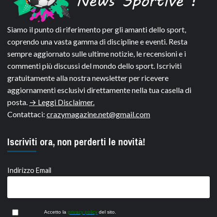
Siamo il punto di riferimento per gli amanti dello sport,
coprendo una vasta gamma di discipline e eventi. Resta
sempre aggiornato sulle ultime notizie, le recensioni e i
commenti più discussi del mondo dello sport. Iscriviti
gratuitamente alla nostra newsletter per ricevere
aggiornamenti esclusivi direttamente nella tua casella di
posta.
→ Leggi Disclaimer.
Contattaci:
crazymagazine.net@gmail.com
Iscriviti ora, non perderti le novità!
Indirizzo Email
Accetto la
privacy policy
del sito.