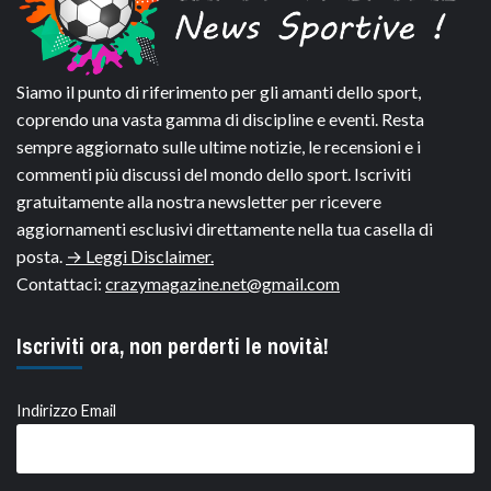
Siamo il punto di riferimento per gli amanti dello sport,
coprendo una vasta gamma di discipline e eventi. Resta
sempre aggiornato sulle ultime notizie, le recensioni e i
commenti più discussi del mondo dello sport. Iscriviti
gratuitamente alla nostra newsletter per ricevere
aggiornamenti esclusivi direttamente nella tua casella di
posta.
→ Leggi Disclaimer.
Contattaci:
crazymagazine.net@gmail.com
Iscriviti ora, non perderti le novità!
Indirizzo Email