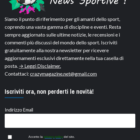
Siamo il punto di riferimento per gli amanti dello sport,
coprendo una vasta gamma di discipline e eventi. Resta
sempre aggiornato sulle ultime notizie, le recensioni e i
commenti più discussi del mondo dello sport. Iscriviti
gratuitamente alla nostra newsletter per ricevere
aggiornamenti esclusivi direttamente nella tua casella di
posta.
→ Leggi Disclaimer.
Contattaci:
crazymagazine.net@gmail.com
Iscriviti ora, non perderti le novità!
Indirizzo Email
Accetto la
privacy policy
del sito.