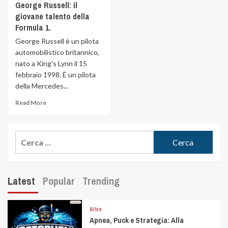
George Russell: il
giovane talento della
Formula 1.
George Russell è un pilota
automobilistico britannico,
nato a King's Lynn il 15
febbraio 1998. È un pilota
della Mercedes...
Read More
Latest
Popular
Trending
Altro
Apnea, Puck e Strategia: Alla