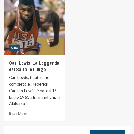
Altro
Carl Lewis: La Leggenda
del Salto in Lungo
Carl Lewis, il cui nome
completo è Frederick
Carlton Lewis, è nato il 1°
luglio 1961 a Birmingham, in
Alabama,...
Read More