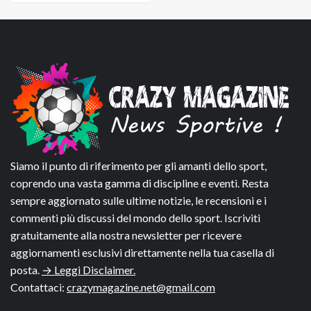
Siamo il punto di riferimento per gli amanti dello sport,
coprendo una vasta gamma di discipline e eventi. Resta
sempre aggiornato sulle ultime notizie, le recensioni e i
commenti più discussi del mondo dello sport. Iscriviti
gratuitamente alla nostra newsletter per ricevere
aggiornamenti esclusivi direttamente nella tua casella di
posta.
→ Leggi Disclaimer.
Contattaci:
crazymagazine.net@gmail.com