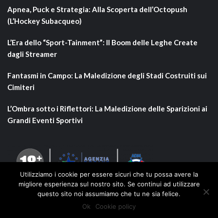
Apnea, Puck e Strategia: Alla Scoperta dell’Octopush
(L’Hockey Subacqueo)
L’Era dello “Sport-Tainment”: Il Boom delle Leghe Create
dagli Streamer
Fantasmi in Campo: La Maledizione degli Stadi Costruiti sui
Cimiteri
L’Ombra sotto i Riflettori: La Maledizione delle Sparizioni ai
Grandi Eventi Sportivi
Utilizziamo i cookie per essere sicuri che tu possa avere la
migliore esperienza sul nostro sito. Se continui ad utilizzare
questo sito noi assumiamo che tu ne sia felice.
Ok
Cookie policy