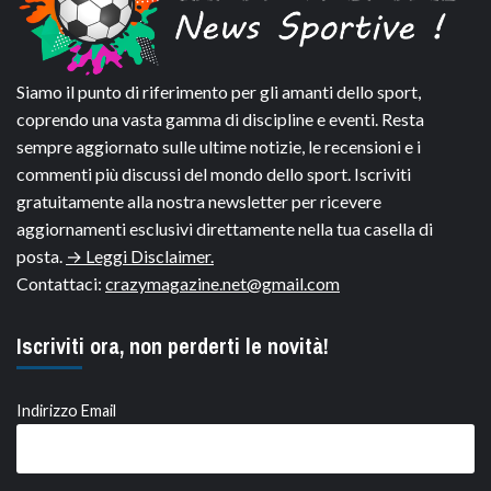
Siamo il punto di riferimento per gli amanti dello sport,
coprendo una vasta gamma di discipline e eventi. Resta
sempre aggiornato sulle ultime notizie, le recensioni e i
commenti più discussi del mondo dello sport. Iscriviti
gratuitamente alla nostra newsletter per ricevere
aggiornamenti esclusivi direttamente nella tua casella di
posta.
→ Leggi Disclaimer.
Contattaci:
crazymagazine.net@gmail.com
Iscriviti ora, non perderti le novità!
Indirizzo Email