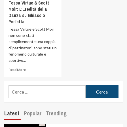
Tessa Virtue & Scott
Moir: L’Eredità della
Danza su Ghiaccio
Perfetta
Tessa Virtue e Scott Moir
non sono stati
semplicemente una coppia
di pattinatori; sono stati un
fenomeno culturale e
sportivo...
Read More
Latest
Popular
Trending