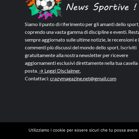
Siamo il punto di riferimento per gli amanti dello sport
coprendo una vasta gamma di discipline e eventi. Rest
sempre aggiornato sulle ultime notizie, le recensioni e 
commenti più discussi del mondo dello sport. Iscriviti
gratuitamente alla nostra newsletter per ricevere
aggiornamenti esclusivi direttamente nella tua casella 
posta.
→ Leggi Disclaimer.
Contattaci:
crazymagazine.net@gmail.com
Utilizziamo i cookie per essere sicuri che tu possa avere 