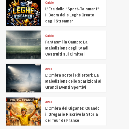
Calcio
L’Era dello “Sport-Tainment”:
Il Boom delle Leghe Create
dagli Streamer
Calcio
Fantasmi in Campo: La
Maledizione degli Stadi
Costruiti sui Cimiteri
Altro
L’Ombra sotto i Riflettori: La
Maledizione delle Sparizioni ai
Grandi Eventi Sportivi
Altro
L’Ombra del Gigante: Quando
il Gregario Riscrive la Storia
del Tour de France