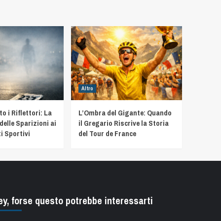
Altro
 i Riflettori: La
L’Ombra del Gigante: Quando
delle Sparizioni ai
il Gregario Riscrive la Storia
i Sportivi
del Tour de France
ey, forse questo potrebbe interessarti