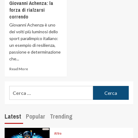
Giovanni Achenza: la
forza di rialzarsi
correndo
Giovanni Achenza è uno
dei volti più luminosi dello
sport paralimpico italiano:
un esempio di resilienza,
passione e determinazione
che...
Read More
Latest
Popular
Trending
Altro