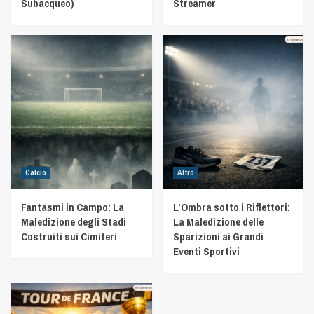
Subacqueo)
Streamer
Calcio
Altro
Fantasmi in Campo: La
L’Ombra sotto i Riflettori:
Maledizione degli Stadi
La Maledizione delle
Costruiti sui Cimiteri
Sparizioni ai Grandi
Eventi Sportivi