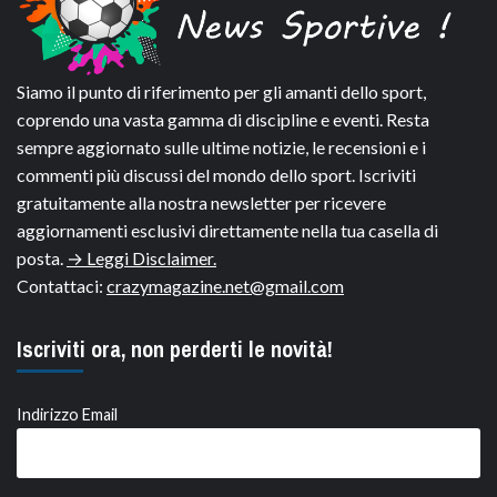
Siamo il punto di riferimento per gli amanti dello sport,
coprendo una vasta gamma di discipline e eventi. Resta
sempre aggiornato sulle ultime notizie, le recensioni e i
commenti più discussi del mondo dello sport. Iscriviti
gratuitamente alla nostra newsletter per ricevere
aggiornamenti esclusivi direttamente nella tua casella di
posta.
→ Leggi Disclaimer.
Contattaci:
crazymagazine.net@gmail.com
Iscriviti ora, non perderti le novità!
Indirizzo Email