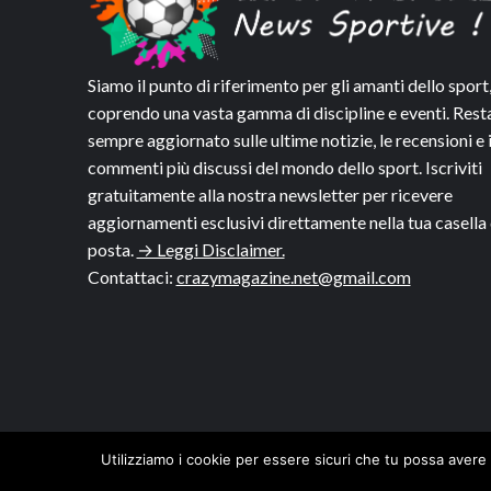
Siamo il punto di riferimento per gli amanti dello sport
coprendo una vasta gamma di discipline e eventi. Rest
sempre aggiornato sulle ultime notizie, le recensioni e 
commenti più discussi del mondo dello sport. Iscriviti
gratuitamente alla nostra newsletter per ricevere
aggiornamenti esclusivi direttamente nella tua casella 
posta.
→ Leggi Disclaimer.
Contattaci:
crazymagazine.net@gmail.com
Utilizziamo i cookie per essere sicuri che tu possa avere 