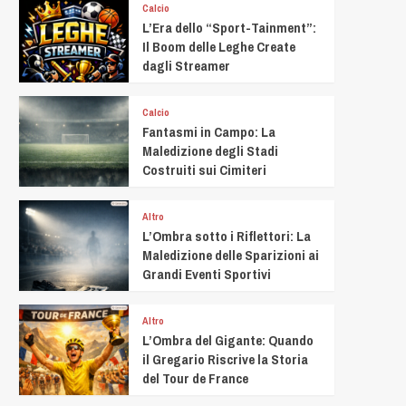
Calcio
L’Era dello “Sport-Tainment”:
Il Boom delle Leghe Create
dagli Streamer
Calcio
Fantasmi in Campo: La
Maledizione degli Stadi
Costruiti sui Cimiteri
Altro
L’Ombra sotto i Riflettori: La
Maledizione delle Sparizioni ai
Grandi Eventi Sportivi
Altro
L’Ombra del Gigante: Quando
il Gregario Riscrive la Storia
del Tour de France