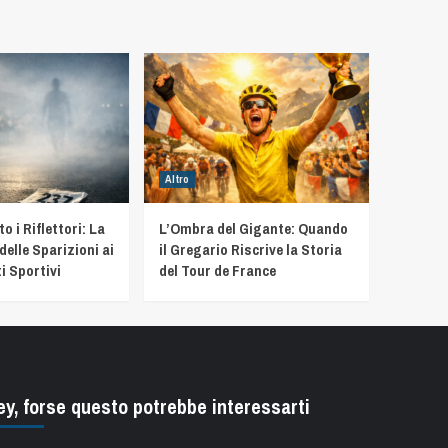
Altro
 i Riflettori: La
L’Ombra del Gigante: Quando
delle Sparizioni ai
il Gregario Riscrive la Storia
i Sportivi
del Tour de France
ey, forse questo potrebbe interessarti