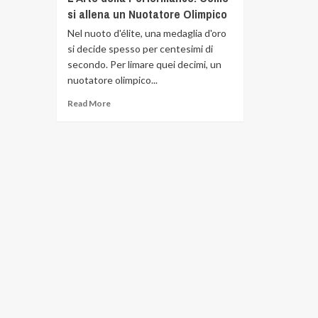
si allena un Nuotatore Olimpico
Nel nuoto d'élite, una medaglia d'oro
si decide spesso per centesimi di
secondo. Per limare quei decimi, un
nuotatore olimpico...
Read More