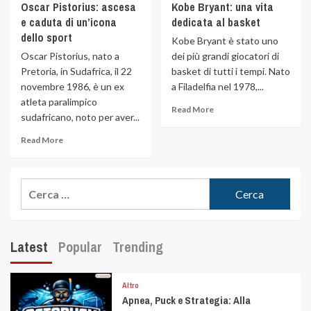
Oscar Pistorius: ascesa
Kobe Bryant: una vita
e caduta di un’icona
dedicata al basket
dello sport
Kobe Bryant è stato uno
Oscar Pistorius, nato a
dei più grandi giocatori di
Pretoria, in Sudafrica, il 22
basket di tutti i tempi. Nato
novembre 1986, è un ex
a Filadelfia nel 1978,...
atleta paralimpico
Read More
sudafricano, noto per aver...
Read More
Latest
Popular
Trending
Altro
Apnea, Puck e Strategia: Alla