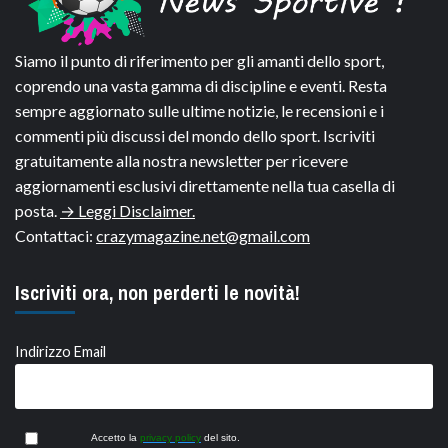
Siamo il punto di riferimento per gli amanti dello sport,
coprendo una vasta gamma di discipline e eventi. Resta
sempre aggiornato sulle ultime notizie, le recensioni e i
commenti più discussi del mondo dello sport. Iscriviti
gratuitamente alla nostra newsletter per ricevere
aggiornamenti esclusivi direttamente nella tua casella di
posta.
→ Leggi Disclaimer.
Contattaci:
crazymagazine.net@gmail.com
Iscriviti ora, non perderti le novità!
Indirizzo Email
Accetto la
privacy policy
del sito.