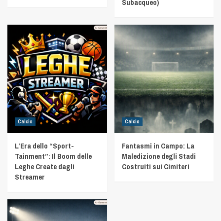
Subacqueo)
Calcio
Calcio
L’Era dello “Sport-
Fantasmi in Campo: La
Tainment”: Il Boom delle
Maledizione degli Stadi
Leghe Create dagli
Costruiti sui Cimiteri
Streamer