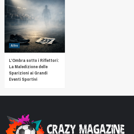
Altro
L’Ombra sotto i Riflettori:
La Maledizione delle
Sparizioni ai Grandi
Eventi Sportivi