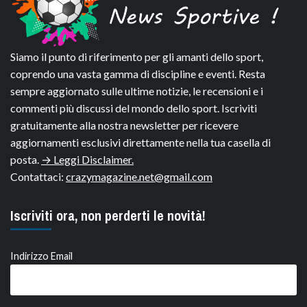
Siamo il punto di riferimento per gli amanti dello sport,
coprendo una vasta gamma di discipline e eventi. Resta
sempre aggiornato sulle ultime notizie, le recensioni e i
commenti più discussi del mondo dello sport. Iscriviti
gratuitamente alla nostra newsletter per ricevere
aggiornamenti esclusivi direttamente nella tua casella di
posta.
→ Leggi Disclaimer.
Contattaci:
crazymagazine.net@gmail.com
Iscriviti ora, non perderti le novità!
Indirizzo Email