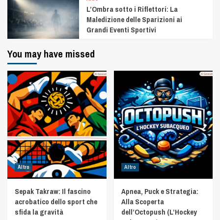
L’Ombra sotto i Riflettori: La
Maledizione delle Sparizioni ai
Grandi Eventi Sportivi
You may have missed
Altro
Altro
Sepak Takraw: Il fascino
Apnea, Puck e Strategia:
acrobatico dello sport che
Alla Scoperta
sfida la gravità
dell’Octopush (L’Hockey