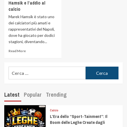
Hamsik e l’addio al
calcio
Marek Hamsik è stato uno
dei calciatori più amati e
rappresentativi del Napoli,
dove ha giocato per dodici
stagioni, diventando...
Read More
Latest
Popular
Trending
Calcio
L’Era dello “Sport-Tainment”: Il
Boom delle Leghe Create dagli