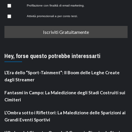
Profilazione con finalità di email marketing.
Attività promozionali a per conto terzi.
Hey, forse questo potrebbe interessarti
L’Era dello “Sport-Tainment”: Il Boom delle Leghe Create
dagli Streamer
Fantasmi in Campo: La Maledizione degli Stadi Costruiti sui
Cimiteri
L’Ombra sotto i Riflettori: La Maledizione delle Sparizioni ai
Grandi Eventi Sportivi