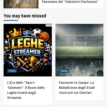
Fenomeno dei “Calciatori Fantasma”
You may have missed
Calcio
Calcio
L’Era dello “Sport-
Fantasmi in Campo: La
Tainment”: Il Boom delle
Maledizione degli Stadi
Leghe Create dagli
Costruiti sui Cimiteri
Streamer