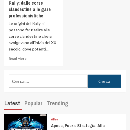
Rally: dalle corse
clandestine alle gare
professionistiche
Le origini del Rally si
possono far risalire alle
corse clandestine che si
svolgevano all'inizio del XX
secolo, dove potenti...
Read More
Latest
Popular
Trending
Altro
Apnea, Puck e Strategia: Alla