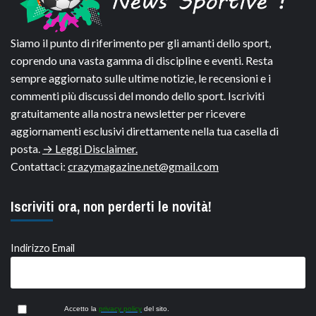
Siamo il punto di riferimento per gli amanti dello sport,
coprendo una vasta gamma di discipline e eventi. Resta
sempre aggiornato sulle ultime notizie, le recensioni e i
commenti più discussi del mondo dello sport. Iscriviti
gratuitamente alla nostra newsletter per ricevere
aggiornamenti esclusivi direttamente nella tua casella di
posta.
→ Leggi Disclaimer.
Contattaci:
crazymagazine.net@gmail.com
Iscriviti ora, non perderti le novità!
Indirizzo Email
Accetto la
privacy policy
del sito.