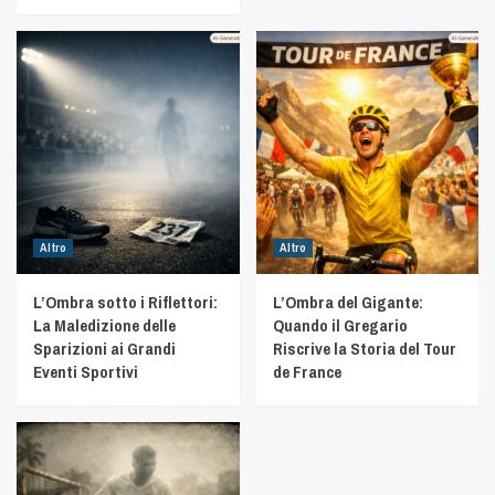
Altro
Altro
L’Ombra sotto i Riflettori:
L’Ombra del Gigante:
La Maledizione delle
Quando il Gregario
Sparizioni ai Grandi
Riscrive la Storia del Tour
Eventi Sportivi
de France