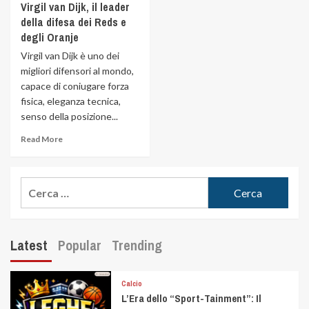
Virgil van Dijk, il leader
della difesa dei Reds e
degli Oranje
Virgil van Dijk è uno dei
migliori difensori al mondo,
capace di coniugare forza
fisica, eleganza tecnica,
senso della posizione...
Read More
Latest
Popular
Trending
Calcio
L’Era dello “Sport-Tainment”: Il