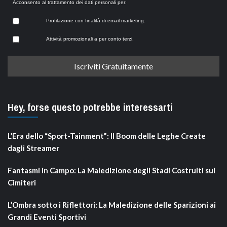
Acconsento al trattamento dei dati personali per:
Profilazione con finalità di email marketing.
Attività promozionali a per conto terzi.
Hey, forse questo potrebbe interessarti
L’Era dello “Sport-Tainment”: Il Boom delle Leghe Create
dagli Streamer
Fantasmi in Campo: La Maledizione degli Stadi Costruiti sui
Cimiteri
L’Ombra sotto i Riflettori: La Maledizione delle Sparizioni ai
Grandi Eventi Sportivi