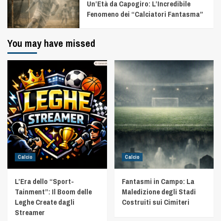
Un’Età da Capogiro: L’Incredibile
Fenomeno dei “Calciatori Fantasma”
You may have missed
Calcio
Calcio
L’Era dello “Sport-
Fantasmi in Campo: La
Tainment”: Il Boom delle
Maledizione degli Stadi
Leghe Create dagli
Costruiti sui Cimiteri
Streamer