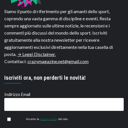
Siamo il punto di riferimento per gli amanti dello sport,
coprendo una vasta gamma di discipline e eventi. Resta
sempre aggiornato sulle ultime notizie, le recensioni e i
commenti più discussi del mondo dello sport. Iscriviti
gratuitamente alla nostra newsletter per ricevere
aggiornamenti esclusivi direttamente nella tua casella di
posta.
→ Leggi Disclaimer.
Contattaci:
crazymagazine.net@gmail.com
Iscriviti ora, non perderti le novità!
Indirizzo Email
Accetto la
privacy policy
del sito.