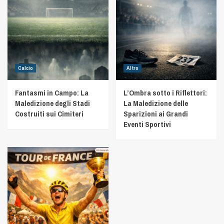
Calcio
Altro
Fantasmi in Campo: La
L’Ombra sotto i Riflettori:
Maledizione degli Stadi
La Maledizione delle
Costruiti sui Cimiteri
Sparizioni ai Grandi
Eventi Sportivi