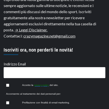
sempre aggiornato sulle ultime notizie, le recensioni e i
commenti più discussi del mondo dello sport. Iscriviti
gratuitamente alla nostra newsletter per ricevere
aggiornamenti esclusivi direttamente nella tua casella di
posta.
→ Leggi Disclaimer.
Contattaci:
crazymagazine.net@gmail.com
Iscriviti ora, non perderti le novità!
Indirizzo Email
Accetto la
privacy policy
del sito.
Acconsento al trattamento dei dati personali per:
Profilazione con finalità di email marketing.