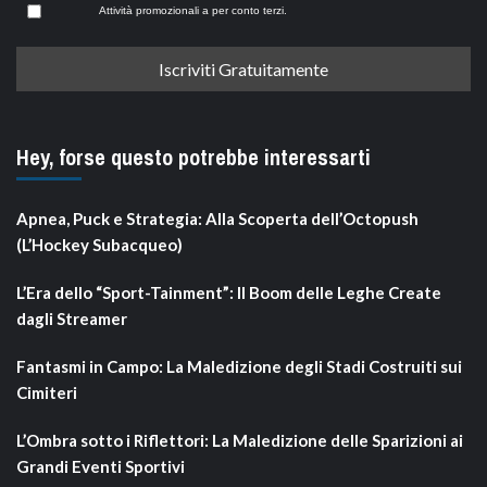
Attività promozionali a per conto terzi.
Hey, forse questo potrebbe interessarti
Apnea, Puck e Strategia: Alla Scoperta dell’Octopush
(L’Hockey Subacqueo)
L’Era dello “Sport-Tainment”: Il Boom delle Leghe Create
dagli Streamer
Fantasmi in Campo: La Maledizione degli Stadi Costruiti sui
Cimiteri
L’Ombra sotto i Riflettori: La Maledizione delle Sparizioni ai
Grandi Eventi Sportivi