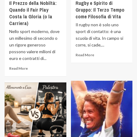
Il Prezzo della Nobiltà:
Rugby e Spirito di
Quando il Fair Play
Gruppo: Il Terzo Tempo
Costa la Gloria (o la
come Filosofia di Vita
Carriera)
Il rugby non è solo uno
Nello sport moderno, dove
sport di contatto: è una
un millesimo di secondo o
scuola di vita. In campo si
un rigore generoso
corre, si cade,...
possono valere milioni di
Read More
euro e contratti di...
Read More