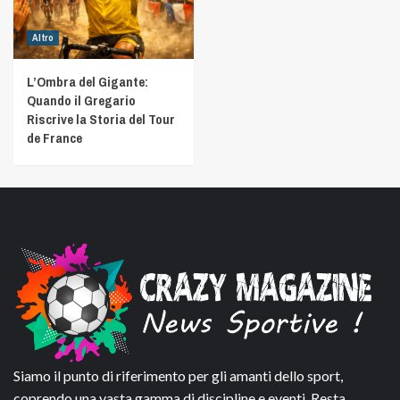
Altro
L’Ombra del Gigante:
Quando il Gregario
Riscrive la Storia del Tour
de France
Siamo il punto di riferimento per gli amanti dello sport,
coprendo una vasta gamma di discipline e eventi. Resta