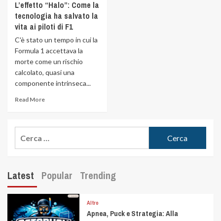
L’effetto “Halo”: Come la
tecnologia ha salvato la
vita ai piloti di F1
C'è stato un tempo in cui la
Formula 1 accettava la
morte come un rischio
calcolato, quasi una
componente intrinseca...
Read More
Latest
Popular
Trending
Altro
Apnea, Puck e Strategia: Alla