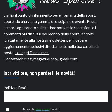
Siamo il punto di riferimento per gli amanti dello sport,
coprendo una vasta gamma di discipline e eventi. Resta
sempre aggiornato sulle ultime notizie, le recensioni e i
commenti più discussi del mondo dello sport. Iscriviti
gratuitamente alla nostra newsletter per ricevere
aggiornamenti esclusivi direttamente nella tua casella di
posta.
→ Leggi Disclaimer.
Contattaci:
crazymagazine.net@gmail.com
Iscriviti ora, non perderti le novità!
Indirizzo Email
Accetto la
privacy policy
del sito.