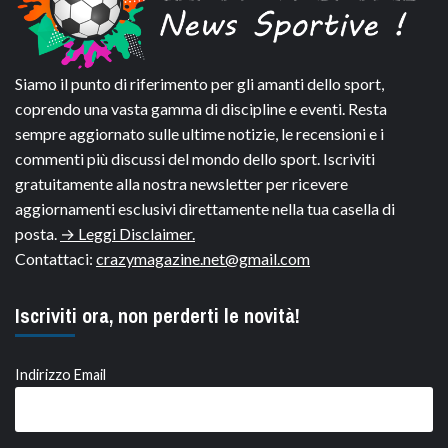
Siamo il punto di riferimento per gli amanti dello sport,
coprendo una vasta gamma di discipline e eventi. Resta
sempre aggiornato sulle ultime notizie, le recensioni e i
commenti più discussi del mondo dello sport. Iscriviti
gratuitamente alla nostra newsletter per ricevere
aggiornamenti esclusivi direttamente nella tua casella di
posta.
→ Leggi Disclaimer.
Contattaci:
crazymagazine.net@gmail.com
Iscriviti ora, non perderti le novità!
Indirizzo Email