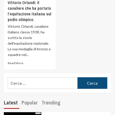
Vittorio Orlandi: il
cavaliere che ha portato
l’equitazione italiana sul
podio olimpico.
Vittorio Orlandi, cavaliere
italiano classe 1938, ha
scritto la storia
dell'equitazione nazionale.
La sua medaglia di bronzo a
squadre nel...
Read More
Latest
Popular
Trending