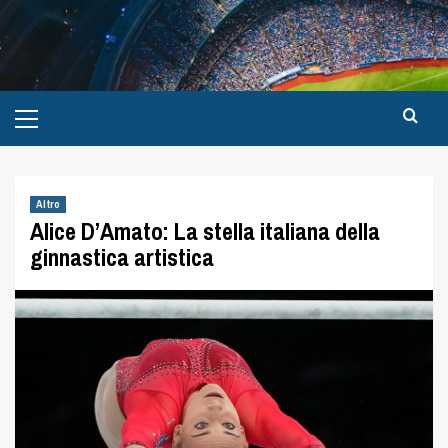
Altro
Alice D’Amato: La stella italiana della
ginnastica artistica