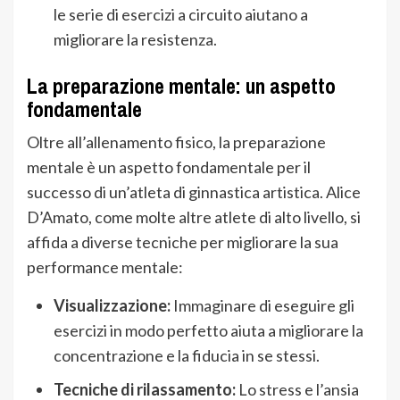
le serie di esercizi a circuito aiutano a
migliorare la resistenza.
La preparazione mentale: un aspetto
fondamentale
Oltre all’allenamento fisico, la preparazione
mentale è un aspetto fondamentale per il
successo di un’atleta di ginnastica artistica. Alice
D’Amato, come molte altre atlete di alto livello, si
affida a diverse tecniche per migliorare la sua
performance mentale:
Visualizzazione:
Immaginare di eseguire gli
esercizi in modo perfetto aiuta a migliorare la
concentrazione e la fiducia in se stessi.
Tecniche di rilassamento:
Lo stress e l’ansia