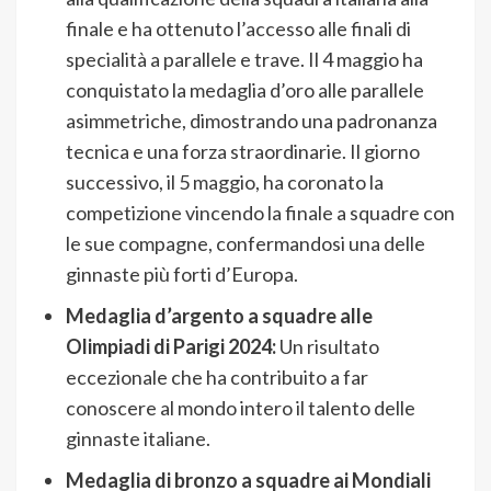
finale e ha ottenuto l’accesso alle finali di
specialità a parallele e trave. Il 4 maggio ha
conquistato la medaglia d’oro alle parallele
asimmetriche, dimostrando una padronanza
tecnica e una forza straordinarie. Il giorno
successivo, il 5 maggio, ha coronato la
competizione vincendo la finale a squadre con
le sue compagne, confermandosi una delle
ginnaste più forti d’Europa.
Medaglia d’argento a squadre alle
Olimpiadi di Parigi 2024:
Un risultato
eccezionale che ha contribuito a far
conoscere al mondo intero il talento delle
ginnaste italiane.
Medaglia di bronzo a squadre ai Mondiali