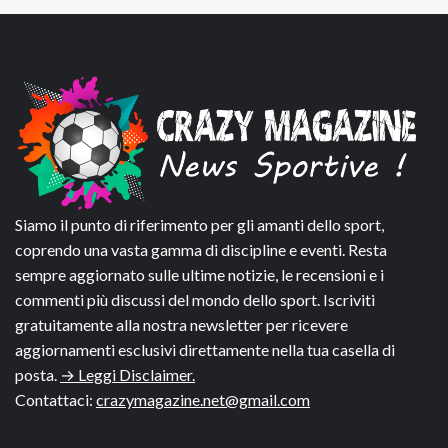
Siamo il punto di riferimento per gli amanti dello sport,
coprendo una vasta gamma di discipline e eventi. Resta
sempre aggiornato sulle ultime notizie, le recensioni e i
commenti più discussi del mondo dello sport. Iscriviti
gratuitamente alla nostra newsletter per ricevere
aggiornamenti esclusivi direttamente nella tua casella di
posta.
→ Leggi Disclaimer.
Contattaci:
crazymagazine.net@gmail.com