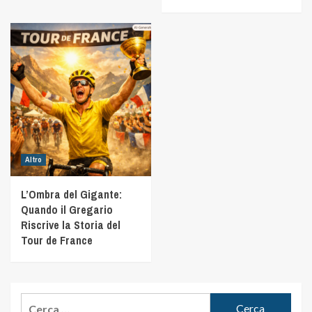
Altro
L’Ombra del Gigante:
Quando il Gregario
Riscrive la Storia del
Tour de France