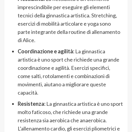
imprescindibile per eseguire gli elementi
tecnici della ginnastica artistica. Stretching,
esercizi di mobilità articolare e yoga sono
parte integrante della routine di allenamento
di Alice.
Coordinazione e agilità:
La ginnastica
artistica è uno sport che richiede una grande
coordinazione e agilità. Esercizi specifici,
come salti, rotolamenti e combinazioni di
movimenti, aiutano a migliorare queste
capacità.
Resistenza:
La ginnastica artistica è uno sport
molto faticoso, che richiede una grande
resistenza sia aerobica che anaerobica.
L’allenamento cardio, gli esercizi pliometrici e