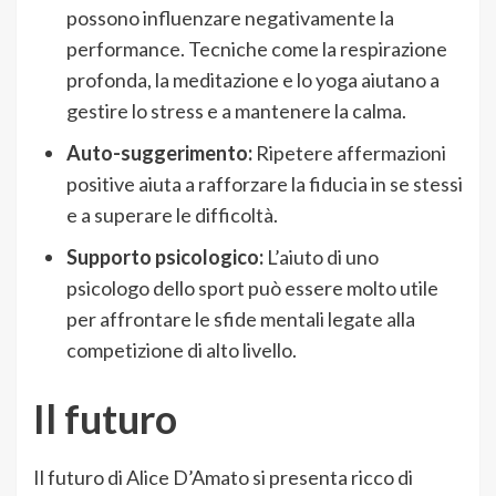
possono influenzare negativamente la
performance. Tecniche come la respirazione
profonda, la meditazione e lo yoga aiutano a
gestire lo stress e a mantenere la calma.
Auto-suggerimento:
Ripetere affermazioni
positive aiuta a rafforzare la fiducia in se stessi
e a superare le difficoltà.
Supporto psicologico:
L’aiuto di uno
psicologo dello sport può essere molto utile
per affrontare le sfide mentali legate alla
competizione di alto livello.
Il futuro
Il futuro di Alice D’Amato si presenta ricco di