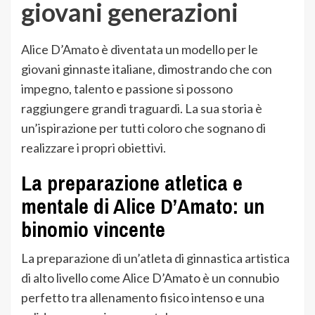
giovani generazioni
Alice D’Amato è diventata un modello per le
giovani ginnaste italiane, dimostrando che con
impegno, talento e passione si possono
raggiungere grandi traguardi. La sua storia è
un’ispirazione per tutti coloro che sognano di
realizzare i propri obiettivi.
La preparazione atletica e
mentale di Alice D’Amato: un
binomio vincente
La preparazione di un’atleta di ginnastica artistica
di alto livello come Alice D’Amato è un connubio
perfetto tra allenamento fisico intenso e una