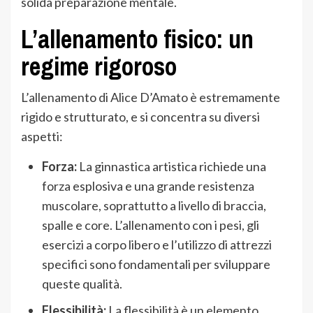
solida preparazione mentale.
L’allenamento fisico: un
regime rigoroso
L’allenamento di Alice D’Amato è estremamente
rigido e strutturato, e si concentra su diversi
aspetti:
Forza:
La ginnastica artistica richiede una
forza esplosiva e una grande resistenza
muscolare, soprattutto a livello di braccia,
spalle e core. L’allenamento con i pesi, gli
esercizi a corpo libero e l’utilizzo di attrezzi
specifici sono fondamentali per sviluppare
queste qualità.
Flessibilità:
La flessibilità è un elemento