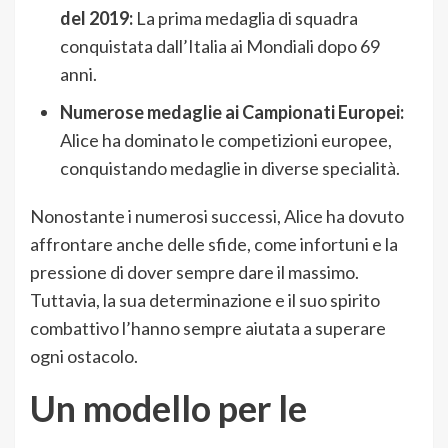
del 2019:
La prima medaglia di squadra
conquistata dall’Italia ai Mondiali dopo 69
anni.
Numerose medaglie ai Campionati Europei:
Alice ha dominato le competizioni europee,
conquistando medaglie in diverse specialità.
Nonostante i numerosi successi, Alice ha dovuto
affrontare anche delle sfide, come infortuni e la
pressione di dover sempre dare il massimo.
Tuttavia, la sua determinazione e il suo spirito
combattivo l’hanno sempre aiutata a superare
ogni ostacolo.
Un modello per le