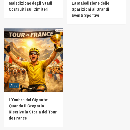
Maledizione degli Stadi
La Maledizione delle
Costruiti sui Cimiteri
Sparizioni ai Grandi
Eventi Sportivi
Altro
L’Ombra del Gigante:
Quando il Gregario
Riscrive la Storia del Tour
de France