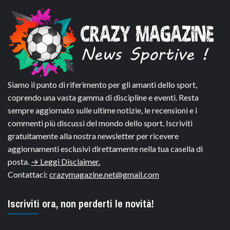
Siamo il punto di riferimento per gli amanti dello sport,
coprendo una vasta gamma di discipline e eventi. Resta
sempre aggiornato sulle ultime notizie, le recensioni e i
commenti più discussi del mondo dello sport. Iscriviti
gratuitamente alla nostra newsletter per ricevere
aggiornamenti esclusivi direttamente nella tua casella di
posta.
→ Leggi Disclaimer.
Contattaci:
crazymagazine.net@gmail.com
Iscriviti ora, non perderti le novità!