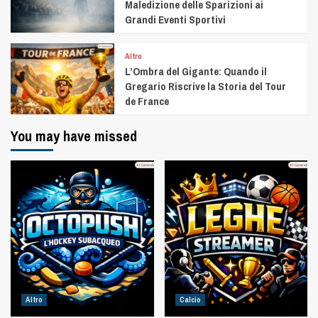
Maledizione delle Sparizioni ai
Grandi Eventi Sportivi
Altro
L’Ombra del Gigante: Quando il
Gregario Riscrive la Storia del Tour
de France
You may have missed
Altro
Calcio