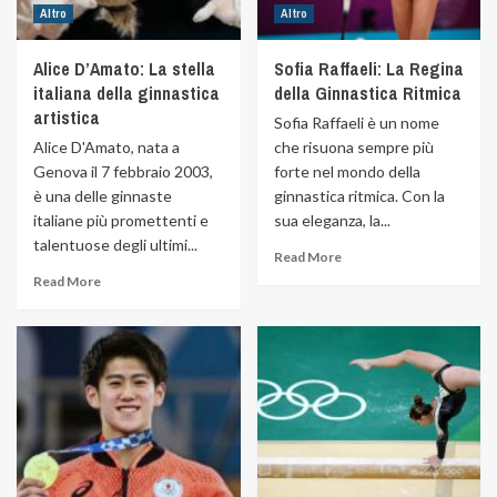
Altro
Altro
Alice D’Amato: La stella
Sofia Raffaeli: La Regina
italiana della ginnastica
della Ginnastica Ritmica
artistica
Sofia Raffaeli è un nome
Alice D'Amato, nata a
che risuona sempre più
Genova il 7 febbraio 2003,
forte nel mondo della
è una delle ginnaste
ginnastica ritmica. Con la
italiane più promettenti e
sua eleganza, la...
talentuose degli ultimi...
Read More
Read More