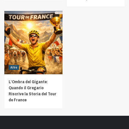
Altro
L’Ombra del Gigante:
Quando il Gregario
Riscrive la Storia del Tour
de France